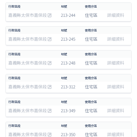
嘉義縣太保市嘉保段
213-244
住宅區
詳細資料
嘉義縣太保市嘉保段
213-245
住宅區
詳細資料
嘉義縣太保市嘉保段
213-248
住宅區
詳細資料
嘉義縣太保市嘉保段
213-312
住宅區
詳細資料
嘉義縣太保市嘉保段
213-349
住宅區
詳細資料
嘉義縣太保市嘉保段
213-350
住宅區
詳細資料