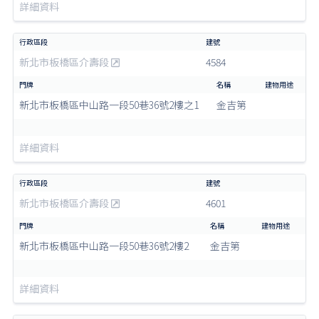
詳細資料
新北市板橋區介壽段
4584
新北市板橋區中山路一段50巷36號2樓之1
金吉第
詳細資料
新北市板橋區介壽段
4601
新北市板橋區中山路一段50巷36號2樓2
金吉第
詳細資料