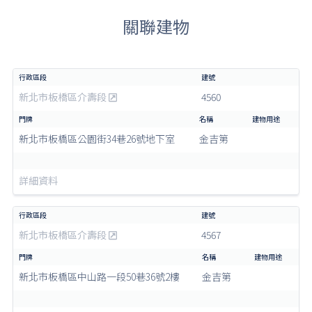
關聯建物
新北市板橋區介壽段
4560
新北市板橋區公園街34巷26號地下室
金吉第
詳細資料
新北市板橋區介壽段
4567
新北市板橋區中山路一段50巷36號2樓
金吉第