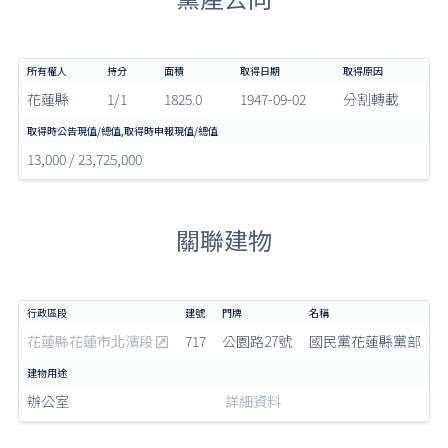
花蓮縣
1/1
1825.0
1947-09-02
分割轉載
13,000 / 23,725,000
關聯建物
花蓮縣花蓮市北濱段
717
公園路27號
國民黨花蓮縣黨部
辦公室
詳細資料