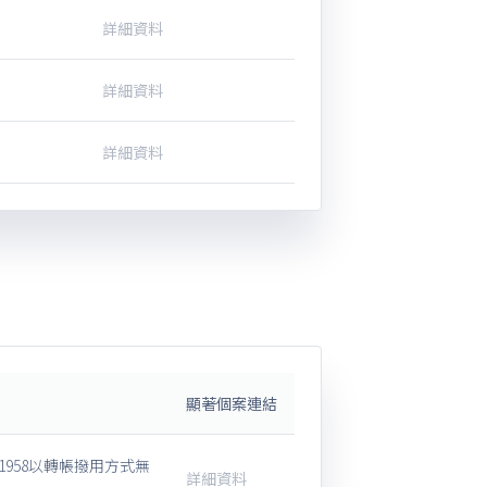
詳細資料
詳細資料
詳細資料
顯著個案連結
958以轉帳撥用方式無
詳細資料