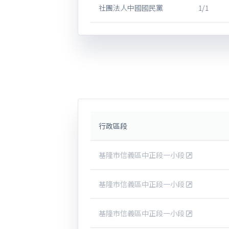
社團法人中國國民黨
1/1
行政區段
基隆市信義區中正段一小段
基隆市信義區中正段一小段
基隆市信義區中正段一小段