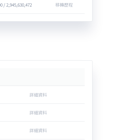
0 / 2,945,630,472
移轉歷程
詳細資料
詳細資料
詳細資料