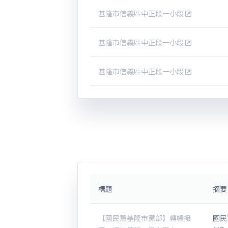
基隆市信義區中正段一小段
基隆市信義區中正段一小段
基隆市信義區中正段一小段
標題
摘要
【國民黨基隆市黨部】轉帳撥
國民