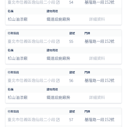
臺北市信義區逸仙段二小段
54
基隆路一段152號
松山油漆廠
鐵道設施廠房
詳細資料
臺北市信義區逸仙段二小段
55
基隆路一段152號
松山油漆廠
鐵道設施廠房
詳細資料
臺北市信義區逸仙段二小段
56
基隆路一段152號
松山油漆廠
鐵道設施廠房
詳細資料
臺北市信義區逸仙段二小段
57
基隆路一段152號