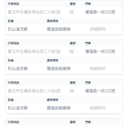
臺北市信義區逸仙段二小段
51
基隆路一段152號
松山油漆廠
鐵道設施廠房
詳細資料
臺北市信義區逸仙段二小段
52
基隆路一段152號
松山油漆廠
鐵道設施廠房
詳細資料
臺北市信義區逸仙段二小段
53
基隆路一段152號
松山油漆廠
鐵道設施廠房
詳細資料