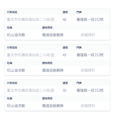
臺北市信義區逸仙段二小段
48
基隆路一段152號
松山油漆廠
鐵道設施廠房
詳細資料
臺北市信義區逸仙段二小段
49
基隆路一段152號
松山油漆廠
鐵道設施廠房
詳細資料
臺北市信義區逸仙段二小段
50
基隆路一段152號
松山油漆廠
鐵道設施廠房
詳細資料