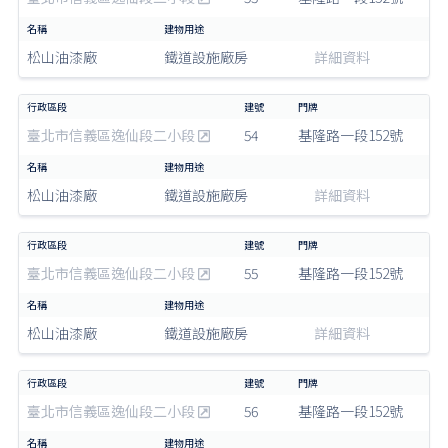
松山油漆廠
鐵道設施廠房
詳細資料
臺北市信義區逸仙段二小段
54
基隆路一段152號
松山油漆廠
鐵道設施廠房
詳細資料
臺北市信義區逸仙段二小段
55
基隆路一段152號
松山油漆廠
鐵道設施廠房
詳細資料
臺北市信義區逸仙段二小段
56
基隆路一段152號