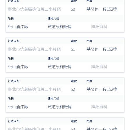
臺北市信義區逸仙段二小段
50
基隆路一段152號
松山油漆廠
鐵道設施廠房
詳細資料
臺北市信義區逸仙段二小段
51
基隆路一段152號
松山油漆廠
鐵道設施廠房
詳細資料
臺北市信義區逸仙段二小段
52
基隆路一段152號
松山油漆廠
鐵道設施廠房
詳細資料
臺北市信義區逸仙段二小段
53
基隆路一段152號