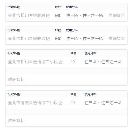
臺北市松山區興雅段
640
住三區、住三之一區
詳細資料
臺北市松山區興雅段
640
住三區、住三之一區
詳細資料
臺北市松山區逸仙段二小段
49
住三區、住三之一區
詳細資料
臺北市信義區逸仙段二小段
49
住三區、住三之一區
詳細資料