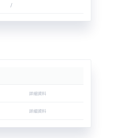
/
詳細資料
詳細資料