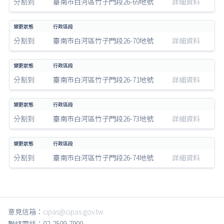
分割到
臺南市白河區竹子門段26-69地號
詳細資料
分割到
臺南市白河區竹子門段26-70地號
詳細資料
分割到
臺南市白河區竹子門段26-71地號
詳細資料
分割到
臺南市白河區竹子門段26-73地號
詳細資料
分割到
臺南市白河區竹子門段26-74地號
詳細資料
意見信箱：
cipas@cipas.gov.tw
聯絡電話：02-2509-7900