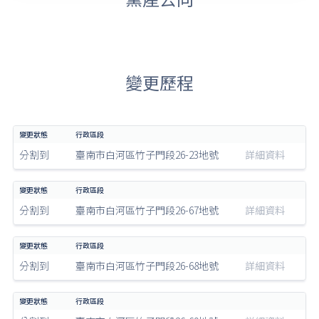
變更歷程
分割到
臺南市白河區竹子門段26-23地號
詳細資料
分割到
臺南市白河區竹子門段26-67地號
詳細資料
分割到
臺南市白河區竹子門段26-68地號
詳細資料