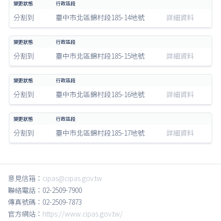
分割到
臺中市北區錦村段185-14地號
詳細資料
分割到
臺中市北區錦村段185-15地號
詳細資料
分割到
臺中市北區錦村段185-16地號
詳細資料
分割到
臺中市北區錦村段185-17地號
詳細資料
意見信箱：
cipas@cipas.gov.tw
聯絡電話：02-2509-7900
傳真號碼：02-2509-7873
官方網站：
https://www.cipas.gov.tw/