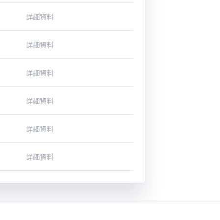
詳細資料
詳細資料
詳細資料
詳細資料
詳細資料
詳細資料