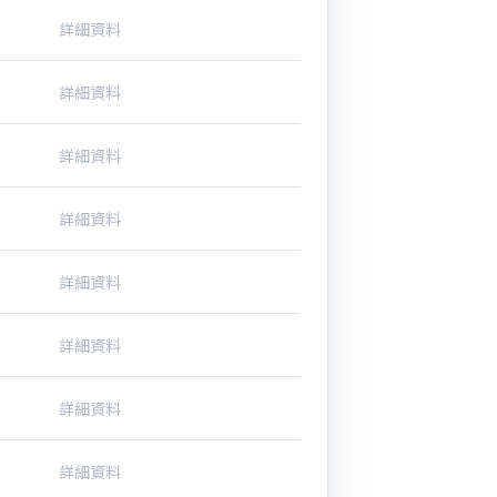
詳細資料
詳細資料
詳細資料
詳細資料
詳細資料
詳細資料
詳細資料
詳細資料