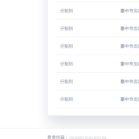
分割到
臺中市北區
分割到
臺中市北區
分割到
臺中市北區
分割到
臺中市北區
分割到
臺中市北區
分割到
臺中市北區
意見信箱：
cipas@cipas.gov.tw