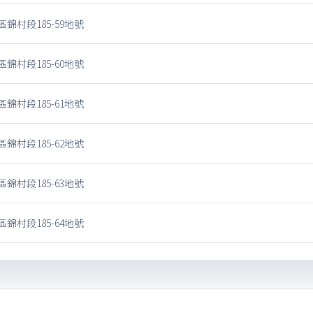
錦村段185-59地號
錦村段185-60地號
錦村段185-61地號
錦村段185-62地號
錦村段185-63地號
錦村段185-64地號