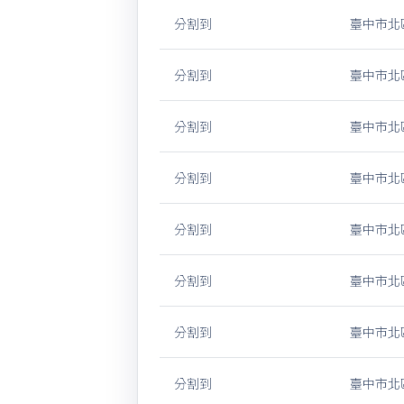
分割到
臺中市北區
分割到
臺中市北區
分割到
臺中市北區
分割到
臺中市北區
分割到
臺中市北區
分割到
臺中市北區
分割到
臺中市北區
分割到
臺中市北區