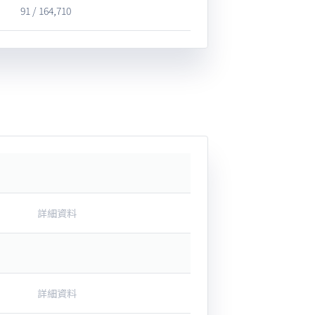
91 / 164,710
詳細資料
詳細資料