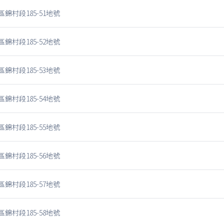
錦村段185-51地號
錦村段185-52地號
錦村段185-53地號
錦村段185-54地號
錦村段185-55地號
錦村段185-56地號
錦村段185-57地號
錦村段185-58地號