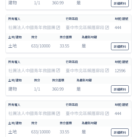
建物
1/1
360.99
是
詳細
資料
社團法人中國青年救國團
臺中市北區賴厝廍段
444
土地
633/10000
33.55
是
詳細
資料
社團法人中國青年救國團
臺中市北區賴厝廍段
12596
建物
1/1
360.99
是
詳細
資料
社團法人中國青年救國團
臺中市北區賴厝廍段
444
土地
633/10000
33.55
是
詳細
資料