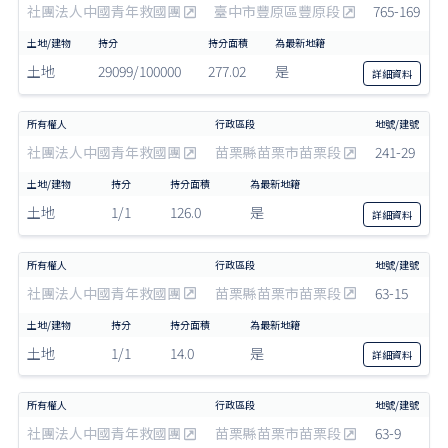
社團法人中國青年救國團
臺中市豐原區豐原段
765-169
土地
29099/100000
277.02
是
詳細
資料
社團法人中國青年救國團
苗栗縣苗栗市苗栗段
241-29
土地
1/1
126.0
是
詳細
資料
社團法人中國青年救國團
苗栗縣苗栗市苗栗段
63-15
土地
1/1
14.0
是
詳細
資料
社團法人中國青年救國團
苗栗縣苗栗市苗栗段
63-9