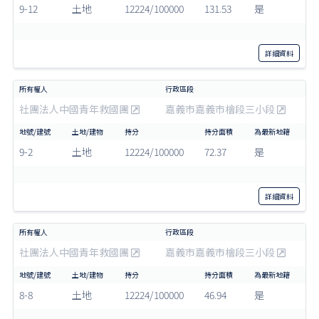
9-12
土地
12224/100000
131.53
是
詳細
資料
社團法人中國青年救國團
嘉義市嘉義市檜段三小段
9-2
土地
12224/100000
72.37
是
詳細
資料
社團法人中國青年救國團
嘉義市嘉義市檜段三小段
8-8
土地
12224/100000
46.94
是