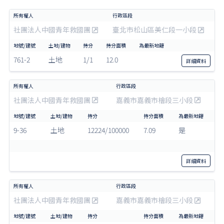
社團法人中國青年救國團
臺北市松山區美仁段一小段
761-2
土地
1/1
12.0
詳細
資料
社團法人中國青年救國團
嘉義市嘉義市檜段三小段
9-36
土地
12224/100000
7.09
是
詳細
資料
社團法人中國青年救國團
嘉義市嘉義市檜段三小段