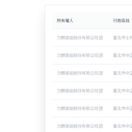
所有權人
行政區段
力麒建設股份有限公司
臺北市士
力麒建設股份有限公司
臺北市中
力麒建設股份有限公司
臺北市中
力麒建設股份有限公司
臺北市中
力麒建設股份有限公司
臺北市中
力麒建設股份有限公司
臺北市中