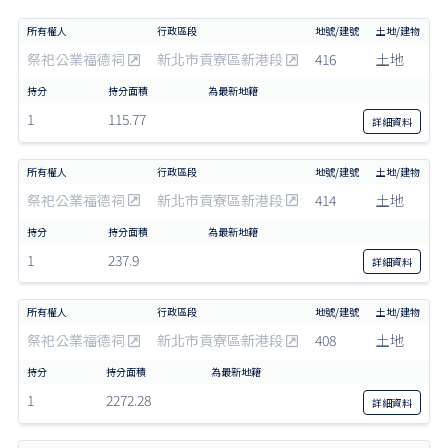
祭祀公業福德祠
新北市貢寮區新港段
416
土地
1
115.77
詳細
資料
祭祀公業福德祠
新北市貢寮區新港段
414
土地
1
237.9
詳細
資料
祭祀公業福德祠
新北市貢寮區新港段
408
土地
1
2272.28
詳細
資料