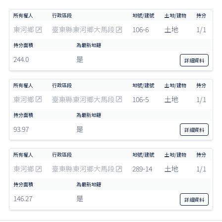
東河鄉
臺東縣東河鄉大馬段
106-6
土地
1/1
244.0
是
詳細
資料
東河鄉
臺東縣東河鄉大馬段
106-5
土地
1/1
93.97
是
詳細
資料
東河鄉
臺東縣東河鄉大馬段
289-14
土地
1/1
146.27
是
詳細
資料