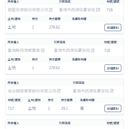
啟聖投資股份有限公司
臺南市西港區慶安段
718
土地
1
278.62
詳細
資料
臺南縣西港鄉農會
臺南市西港區慶安段
718
土地
1
278.62
詳細
資料
裕台開發實業股份有限公司
臺南市西港區慶安段
717
土地
1
29.1
是
詳細
資料