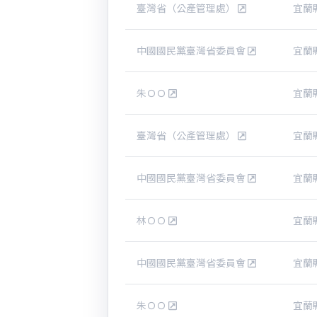
臺灣省（公產管理處）
宜蘭
中國國民黨臺灣省委員會
宜蘭
朱ＯＯ
宜蘭
臺灣省（公產管理處）
宜蘭
中國國民黨臺灣省委員會
宜蘭
林ＯＯ
宜蘭
中國國民黨臺灣省委員會
宜蘭
朱ＯＯ
宜蘭