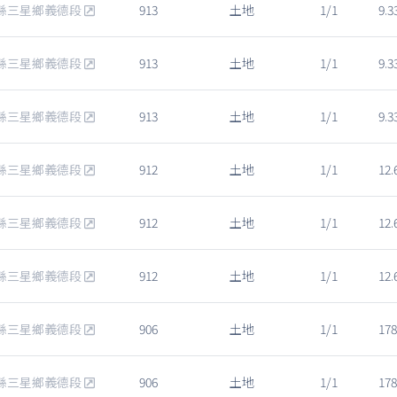
縣三星鄉義德段
913
土地
1/1
9.3
縣三星鄉義德段
913
土地
1/1
9.3
縣三星鄉義德段
913
土地
1/1
9.3
縣三星鄉義德段
912
土地
1/1
12.
縣三星鄉義德段
912
土地
1/1
12.
縣三星鄉義德段
912
土地
1/1
12.
縣三星鄉義德段
906
土地
1/1
178
縣三星鄉義德段
906
土地
1/1
178