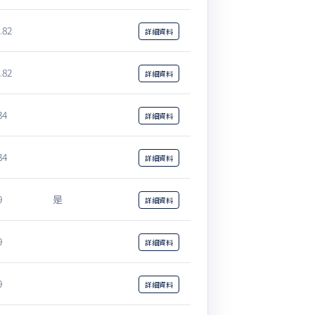
.82
詳細
資料
.82
詳細
資料
34
詳細
資料
34
詳細
資料
9
是
詳細
資料
9
詳細
資料
9
詳細
資料