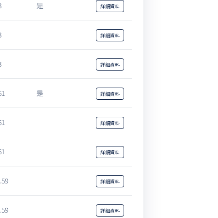
3
是
詳細
資料
3
詳細
資料
3
詳細
資料
61
是
詳細
資料
61
詳細
資料
61
詳細
資料
.59
詳細
資料
.59
詳細
資料