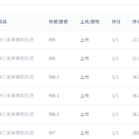
區段
地號/建號
土地/建物
持分
持
縣三星鄉義德段
895
土地
1/1
21.
縣三星鄉義德段
895
土地
1/1
21.
縣三星鄉義德段
906-2
土地
1/1
36.
縣三星鄉義德段
906-2
土地
1/1
36.
縣三星鄉義德段
906-2
土地
1/1
36.
縣三星鄉義德段
907
土地
1/1
262