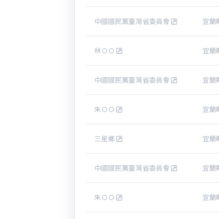
中國國民黨臺灣省委員會
宜蘭
林ＯＯ
宜蘭
中國國民黨臺灣省委員會
宜蘭
朱ＯＯ
宜蘭
三星鄉
宜蘭
中國國民黨臺灣省委員會
宜蘭
朱ＯＯ
宜蘭