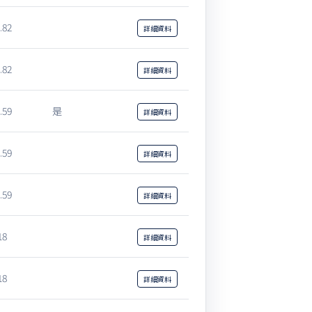
.82
詳細
資料
.82
詳細
資料
.59
是
詳細
資料
.59
詳細
資料
.59
詳細
資料
18
詳細
資料
18
詳細
資料