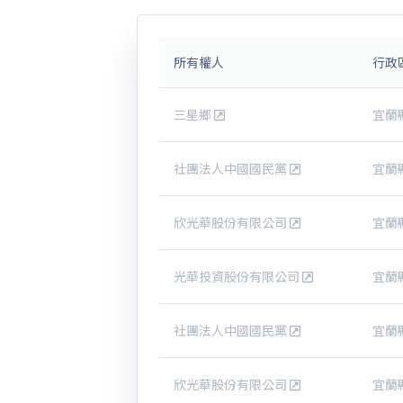
所有權人
行政
三星鄉
宜蘭
社團法人中國國民黨
宜蘭
欣光華股份有限公司
宜蘭
光華投資股份有限公司
宜蘭
社團法人中國國民黨
宜蘭
欣光華股份有限公司
宜蘭