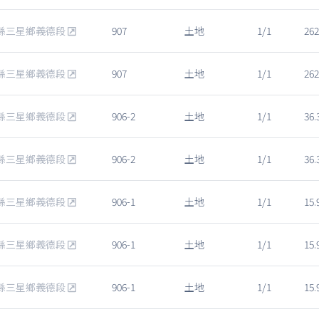
縣三星鄉義德段
907
土地
1/1
262
縣三星鄉義德段
907
土地
1/1
262
縣三星鄉義德段
906-2
土地
1/1
36.
縣三星鄉義德段
906-2
土地
1/1
36.
縣三星鄉義德段
906-1
土地
1/1
15.
縣三星鄉義德段
906-1
土地
1/1
15.
縣三星鄉義德段
906-1
土地
1/1
15.