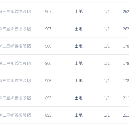
縣三星鄉義德段
907
土地
1/1
262
縣三星鄉義德段
907
土地
1/1
262
縣三星鄉義德段
906
土地
1/1
178
縣三星鄉義德段
906
土地
1/1
178
縣三星鄉義德段
906
土地
1/1
178
縣三星鄉義德段
895
土地
1/1
21.
縣三星鄉義德段
895
土地
1/1
21.