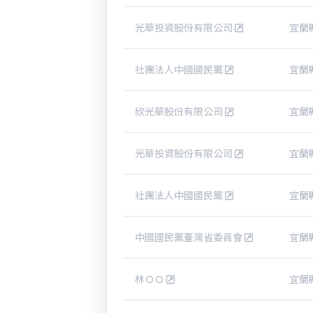
光華投資股份有限公司
宜蘭
社團法人中國國民黨
宜蘭
欣光華股份有限公司
宜蘭
光華投資股份有限公司
宜蘭
社團法人中國國民黨
宜蘭
中國國民黨臺灣省委員會
宜蘭
林ＯＯ
宜蘭