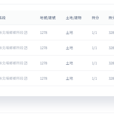
區段
地號/建號
土地/建物
持分
持
縣北埔鄉鄉所段
1278
土地
1/1
328
縣北埔鄉鄉所段
1278
土地
1/1
328
縣北埔鄉鄉所段
1278
土地
1/1
328
縣北埔鄉鄉所段
1278
土地
1/1
328