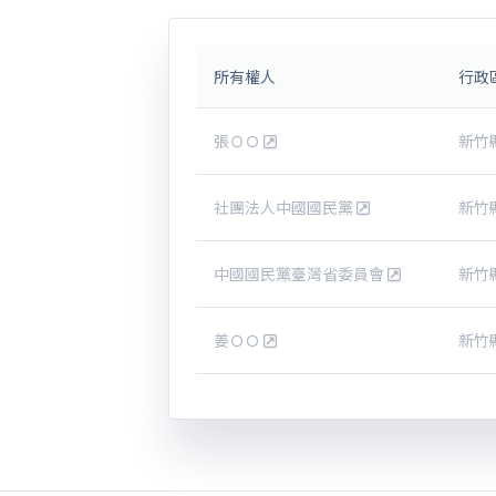
所有權人
行政
張ＯＯ
新竹
社團法人中國國民黨
新竹
中國國民黨臺灣省委員會
新竹
姜ＯＯ
新竹