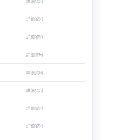
詳細資料
詳細資料
詳細資料
詳細資料
詳細資料
詳細資料
詳細資料
詳細資料