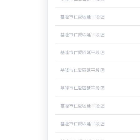
基隆市仁愛區延平段
基隆市仁愛區延平段
基隆市仁愛區延平段
基隆市仁愛區延平段
基隆市仁愛區延平段
基隆市仁愛區延平段
基隆市仁愛區延平段