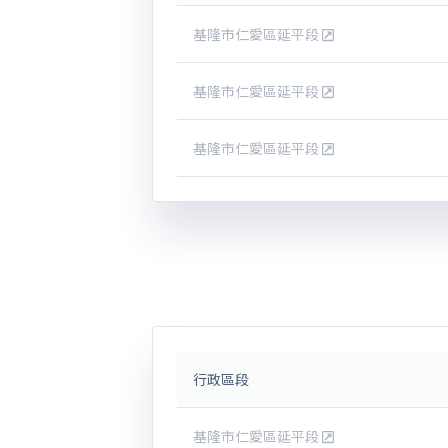
基隆市仁愛區延平段
基隆市仁愛區延平段
基隆市仁愛區延平段
行政區段
基隆市仁愛區延平段