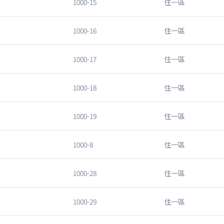
1000-15
住一區
1000-16
住一區
1000-17
住一區
1000-18
住一區
1000-19
住一區
1000-8
住一區
1000-28
住一區
1000-29
住一區