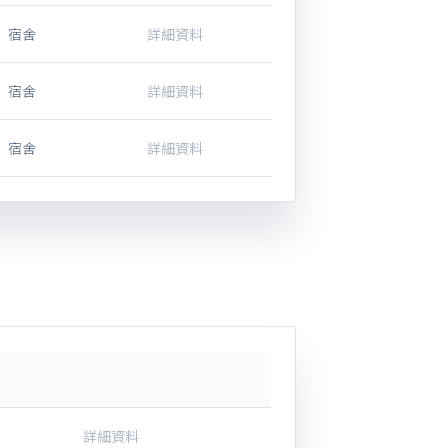
宿舍
詳細資料
宿舍
詳細資料
宿舍
詳細資料
詳細資料