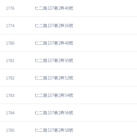
1776
仁二路137巷2弄40號
1774
仁二路137巷2弄36號
1780
仁二路137巷2弄48號
1781
仁二路137巷2弄50號
1782
仁二路137巷2弄52號
1783
仁二路137巷2弄54號
1784
仁二路137巷2弄56號
1785
仁二路137巷2弄58號