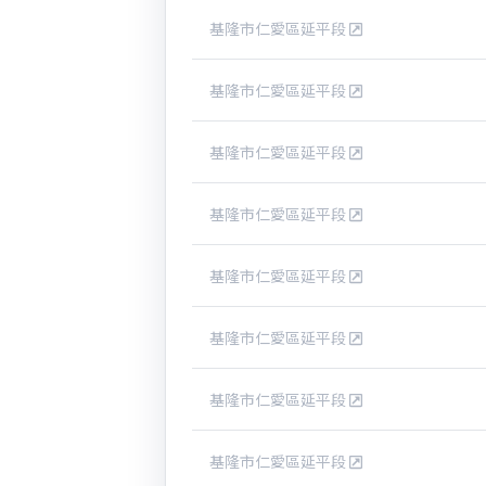
基隆市仁愛區延平段
基隆市仁愛區延平段
基隆市仁愛區延平段
基隆市仁愛區延平段
基隆市仁愛區延平段
基隆市仁愛區延平段
基隆市仁愛區延平段
基隆市仁愛區延平段