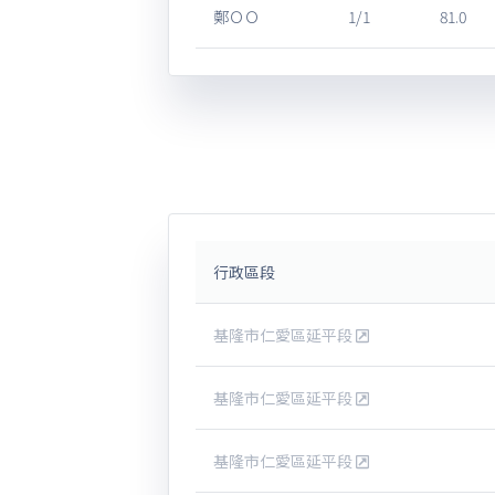
鄭ＯＯ
1/1
81.0
行政區段
基隆市仁愛區延平段
基隆市仁愛區延平段
基隆市仁愛區延平段