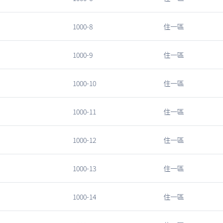
1000-8
住一區
1000-9
住一區
1000-10
住一區
1000-11
住一區
1000-12
住一區
1000-13
住一區
1000-14
住一區