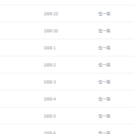
1000-23
住一區
1000-20
住一區
1000-1
住一區
1000-2
住一區
1000-3
住一區
1000-4
住一區
1000-5
住一區
1000-6
住一區