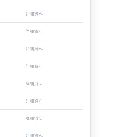
詳細資料
詳細資料
詳細資料
詳細資料
詳細資料
詳細資料
詳細資料
詳細資料