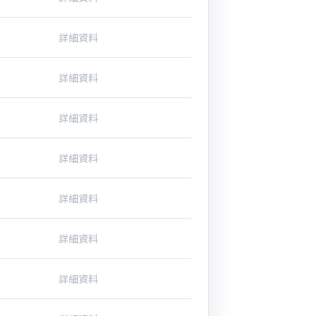
詳細資料
詳細資料
詳細資料
詳細資料
詳細資料
詳細資料
詳細資料