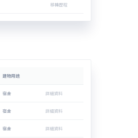
移轉歷程
建物用途
宿舍
詳細資料
宿舍
詳細資料
宿舍
詳細資料