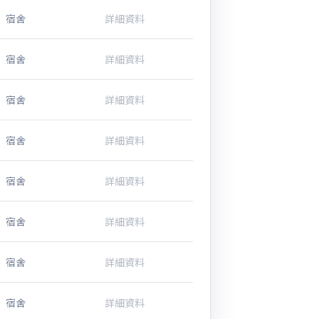
宿舍
詳細資料
宿舍
詳細資料
宿舍
詳細資料
宿舍
詳細資料
宿舍
詳細資料
宿舍
詳細資料
宿舍
詳細資料
宿舍
詳細資料