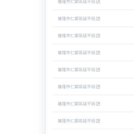
基隆市仁愛區延平段
基隆市仁愛區延平段
基隆市仁愛區延平段
基隆市仁愛區延平段
基隆市仁愛區延平段
基隆市仁愛區延平段
基隆市仁愛區延平段
基隆市仁愛區延平段