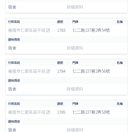
宿舍
詳細資料
基隆市仁愛區延平段
1783
仁二路137巷2弄54號
宿舍
詳細資料
基隆市仁愛區延平段
1784
仁二路137巷2弄56號
宿舍
詳細資料
基隆市仁愛區延平段
1785
仁二路137巷2弄58號
宿舍
詳細資料