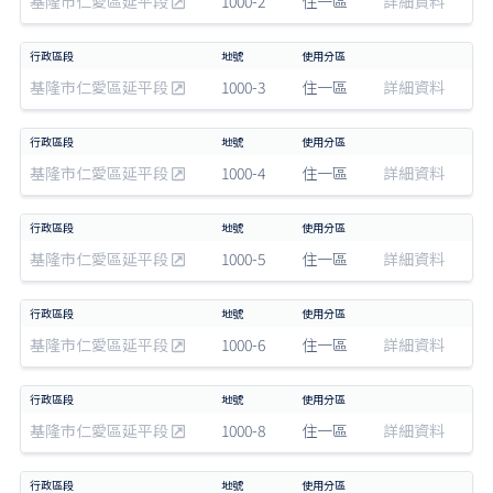
基隆市仁愛區延平段
1000-2
住一區
詳細資料
基隆市仁愛區延平段
1000-3
住一區
詳細資料
基隆市仁愛區延平段
1000-4
住一區
詳細資料
基隆市仁愛區延平段
1000-5
住一區
詳細資料
基隆市仁愛區延平段
1000-6
住一區
詳細資料
基隆市仁愛區延平段
1000-8
住一區
詳細資料