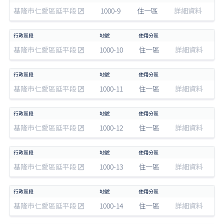
基隆市仁愛區延平段
1000-9
住一區
詳細資料
基隆市仁愛區延平段
1000-10
住一區
詳細資料
基隆市仁愛區延平段
1000-11
住一區
詳細資料
基隆市仁愛區延平段
1000-12
住一區
詳細資料
基隆市仁愛區延平段
1000-13
住一區
詳細資料
基隆市仁愛區延平段
1000-14
住一區
詳細資料