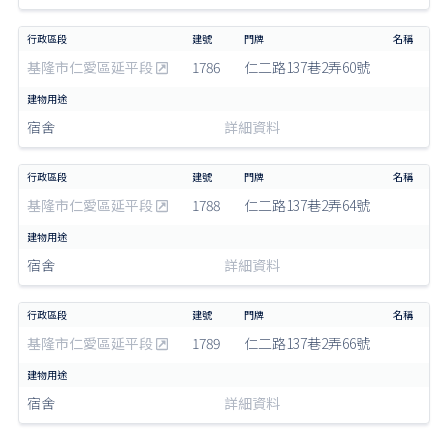
基隆市仁愛區延平段
1786
仁二路137巷2弄60號
宿舍
詳細資料
基隆市仁愛區延平段
1788
仁二路137巷2弄64號
宿舍
詳細資料
基隆市仁愛區延平段
1789
仁二路137巷2弄66號
宿舍
詳細資料