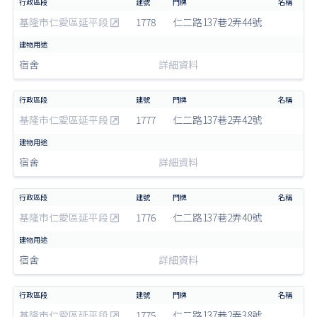
基隆市仁愛區延平段
1778
仁二路137巷2弄44號
宿舍
詳細資料
基隆市仁愛區延平段
1777
仁二路137巷2弄42號
宿舍
詳細資料
基隆市仁愛區延平段
1776
仁二路137巷2弄40號
宿舍
詳細資料
基隆市仁愛區延平段
1775
仁二路137巷2弄38號