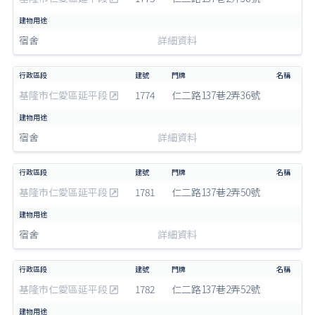
宿舍
詳細資料
基隆市仁愛區延平段
1774
仁二路137巷2弄36號
宿舍
詳細資料
基隆市仁愛區延平段
1781
仁二路137巷2弄50號
宿舍
詳細資料
基隆市仁愛區延平段
1782
仁二路137巷2弄52號