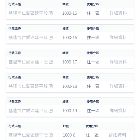
基隆市仁愛區延平段
1000-15
住一區
詳細資料
基隆市仁愛區延平段
1000-16
住一區
詳細資料
基隆市仁愛區延平段
1000-17
住一區
詳細資料
基隆市仁愛區延平段
1000-18
住一區
詳細資料
基隆市仁愛區延平段
1000-19
住一區
詳細資料
基隆市仁愛區延平段
1000-8
住一區
詳細資料