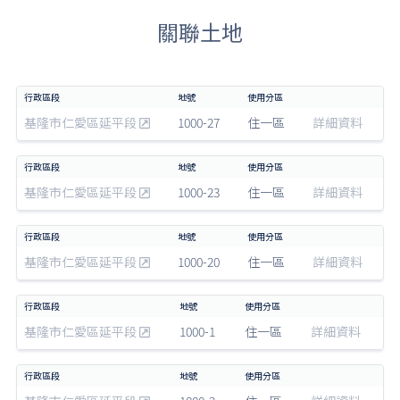
關聯土地
基隆市仁愛區延平段
1000-27
住一區
詳細資料
基隆市仁愛區延平段
1000-23
住一區
詳細資料
基隆市仁愛區延平段
1000-20
住一區
詳細資料
基隆市仁愛區延平段
1000-1
住一區
詳細資料