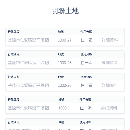
關聯土地
基隆市仁愛區延平段
1000-27
住一區
詳細資料
基隆市仁愛區延平段
1000-23
住一區
詳細資料
基隆市仁愛區延平段
1000-20
住一區
詳細資料
基隆市仁愛區延平段
1000-1
住一區
詳細資料