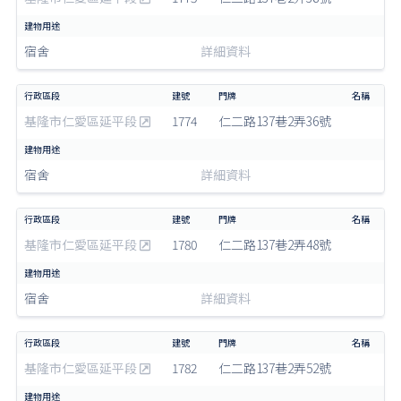
宿舍
詳細資料
基隆市仁愛區延平段
1774
仁二路137巷2弄36號
宿舍
詳細資料
基隆市仁愛區延平段
1780
仁二路137巷2弄48號
宿舍
詳細資料
基隆市仁愛區延平段
1782
仁二路137巷2弄52號