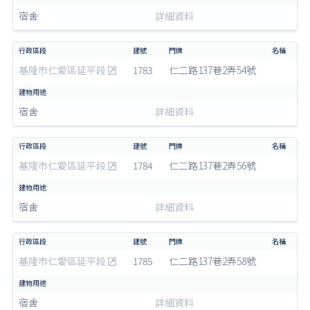
宿舍
詳細資料
基隆市仁愛區延平段
1783
仁二路137巷2弄54號
宿舍
詳細資料
基隆市仁愛區延平段
1784
仁二路137巷2弄56號
宿舍
詳細資料
基隆市仁愛區延平段
1785
仁二路137巷2弄58號
宿舍
詳細資料