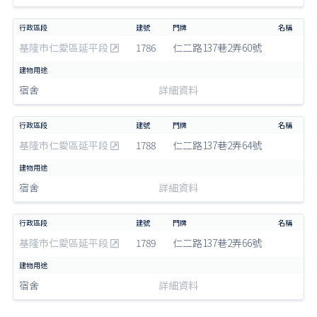
基隆市仁愛區延平段
1786
仁二路137巷2弄60號
宿舍
詳細資料
基隆市仁愛區延平段
1788
仁二路137巷2弄64號
宿舍
詳細資料
基隆市仁愛區延平段
1789
仁二路137巷2弄66號
宿舍
詳細資料