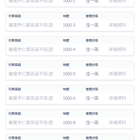
基隆市仁愛區延平段
1000-2
住一區
詳細資料
基隆市仁愛區延平段
1000-3
住一區
詳細資料
基隆市仁愛區延平段
1000-4
住一區
詳細資料
基隆市仁愛區延平段
1000-5
住一區
詳細資料
基隆市仁愛區延平段
1000-6
住一區
詳細資料
基隆市仁愛區延平段
1000-8
住一區
詳細資料