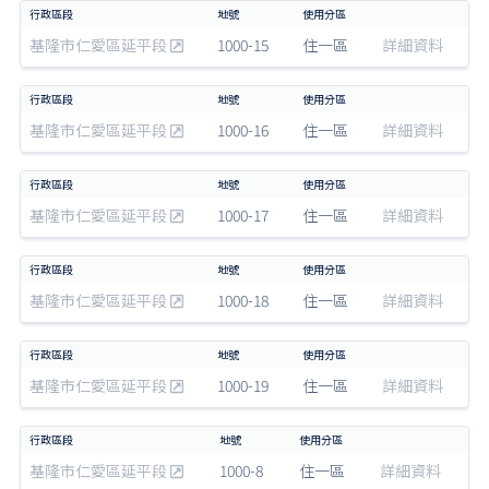
基隆市仁愛區延平段
1000-15
住一區
詳細資料
基隆市仁愛區延平段
1000-16
住一區
詳細資料
基隆市仁愛區延平段
1000-17
住一區
詳細資料
基隆市仁愛區延平段
1000-18
住一區
詳細資料
基隆市仁愛區延平段
1000-19
住一區
詳細資料
基隆市仁愛區延平段
1000-8
住一區
詳細資料