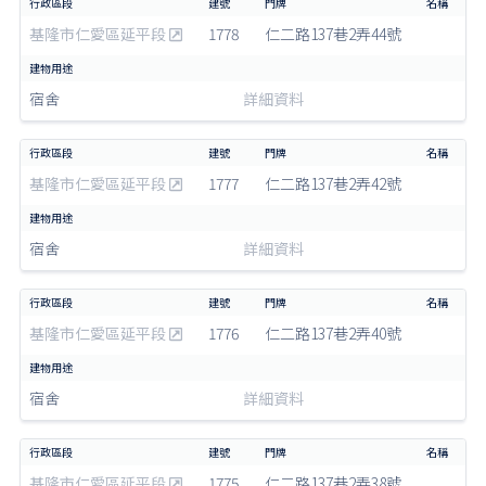
基隆市仁愛區延平段
1778
仁二路137巷2弄44號
宿舍
詳細資料
基隆市仁愛區延平段
1777
仁二路137巷2弄42號
宿舍
詳細資料
基隆市仁愛區延平段
1776
仁二路137巷2弄40號
宿舍
詳細資料
基隆市仁愛區延平段
1775
仁二路137巷2弄38號