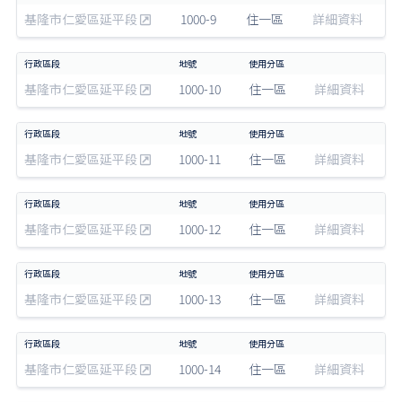
基隆市仁愛區延平段
1000-9
住一區
詳細資料
基隆市仁愛區延平段
1000-10
住一區
詳細資料
基隆市仁愛區延平段
1000-11
住一區
詳細資料
基隆市仁愛區延平段
1000-12
住一區
詳細資料
基隆市仁愛區延平段
1000-13
住一區
詳細資料
基隆市仁愛區延平段
1000-14
住一區
詳細資料