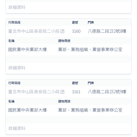
詳細資料
臺北市中山區長安段二小段
3160
八德路二段232號8樓
國民黨中央黨部大樓
黨部、黨務組織、黨營事業辦公室
詳細資料
臺北市中山區長安段二小段
3161
八德路二段232號9樓
國民黨中央黨部大樓
黨部、黨務組織、黨營事業辦公室
詳細資料