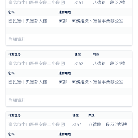
臺北市中山區長安段二小段
3151
八德路二段232號
國民黨中央黨部大樓
黨部、黨務組織、黨營事業辦公室
詳細資料
臺北市中山區長安段二小段
3152
八德路二段234號
國民黨中央黨部大樓
黨部、黨務組織、黨營事業辦公室
詳細資料
臺北市中山區長安段二小段
3157
八德路二段232號5樓