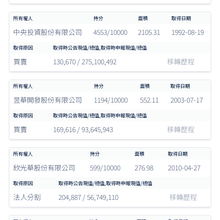
中央投資股份有限公司
4553/10000
2105.31
1992-08-19
買賣
130,670 / 275,100,492
移轉歷程
昱華開發股份有限公司
1194/10000
552.11
2003-07-17
買賣
169,616 / 93,645,943
移轉歷程
欣光華股份有限公司
599/10000
276.98
2010-04-27
法人分割
204,887 / 56,749,110
移轉歷程