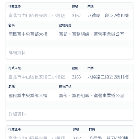
臺北市中山區長安段二小段
3162
八德路二段232號10樓
國民黨中央黨部大樓
黨部、黨務組織、黨營事業辦公室
詳細資料
臺北市中山區長安段二小段
3163
八德路二段232號11樓
國民黨中央黨部大樓
黨部、黨務組織、黨營事業辦公室
詳細資料
臺北市中山區長安段二小段
3154
八德路二段234號2樓