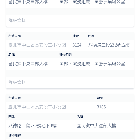
國民黨中央黨部大樓
黨部、黨務組織、黨營事業辦公室
詳細資料
臺北市中山區長安段二小段
3164
八德路二段232號12樓
國民黨中央黨部大樓
黨部、黨務組織、黨營事業辦公室
詳細資料
臺北市中山區長安段二小段
3165
八德路二段232號地下1樓
國民黨中央黨部大樓