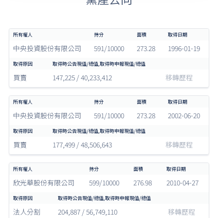
中央投資股份有限公司
591/10000
273.28
1996-01-19
買賣
147,225 / 40,233,412
移轉歷程
中央投資股份有限公司
591/10000
273.28
2002-06-20
買賣
177,499 / 48,506,643
移轉歷程
欣光華股份有限公司
599/10000
276.98
2010-04-27
法人分割
204,887 / 56,749,110
移轉歷程