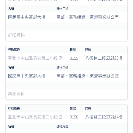
國民黨中央黨部大樓
黨部、黨務組織、黨營事業辦公室
詳細資料
臺北市中山區長安段二小段
3155
八德路二段232號3樓
國民黨中央黨部大樓
黨部、黨務組織、黨營事業辦公室
詳細資料
臺北市中山區長安段二小段
3156
八德路二段232號4樓