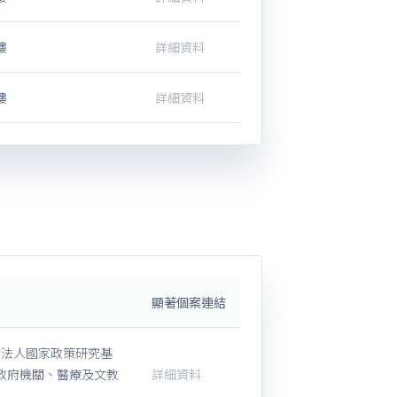
樓
詳細資料
樓
詳細資料
顯著個案連結
團法人國家政策研究基
政府機關、醫療及文教
詳細資料