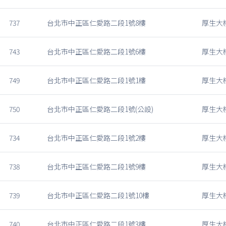
737
台北市中正區仁愛路二段1號8樓
厚生大
743
台北市中正區仁愛路二段1號6樓
厚生大
749
台北市中正區仁愛路二段1號1樓
厚生大
750
台北市中正區仁愛路二段1號(公設)
厚生大
734
台北市中正區仁愛路二段1號2樓
厚生大
738
台北市中正區仁愛路二段1號9樓
厚生大
739
台北市中正區仁愛路二段1號10樓
厚生大
740
台北市中正區仁愛路二段1號3樓
厚生大