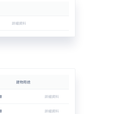
詳細資料
建物用途
樓
詳細資料
樓
詳細資料