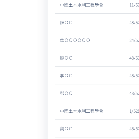
中國土木水利工程學會
11/5
陳ＯＯ
48/5
焦ＯＯＯＯＯＯ
24/5
廖ＯＯ
48/5
李ＯＯ
48/5
鄧ＯＯ
48/5
中國土木水利工程學會
1/52
魏ＯＯ
48/5