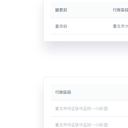
變更前
行政區
重測自
臺北市大
行政區段
臺北市中正區中正段一小段
臺北市中正區中正段一小段