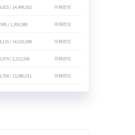
3,815 / 14,499,552
移轉歷程
,595 / 1,393,580
移轉歷程
4,115 / 14,510,598
移轉歷程
2,074 / 2,212,556
移轉歷程
9,704 / 13,980,011
移轉歷程