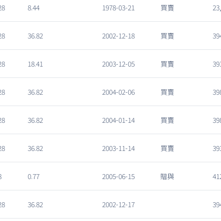
28
8.44
1978-03-21
買賣
23
28
36.82
2002-12-18
買賣
39
28
18.41
2003-12-05
買賣
39
28
36.82
2004-02-06
買賣
39
28
36.82
2004-01-14
買賣
39
28
36.82
2003-11-14
買賣
39
8
0.77
2005-06-15
贈與
41
28
36.82
2002-12-17
39