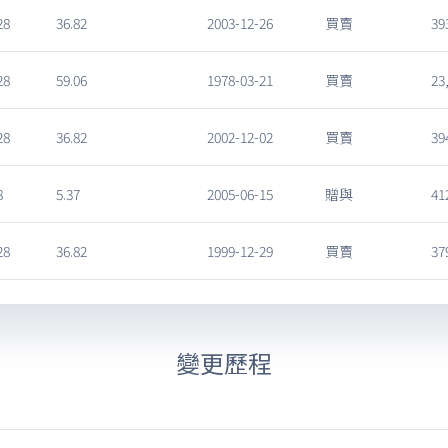
28
36.82
2003-12-26
買賣
39
28
59.06
1978-03-21
買賣
23
28
36.82
2002-12-02
買賣
39
8
5.37
2005-06-15
贈與
41
28
36.82
1999-12-29
買賣
37
變更歷程