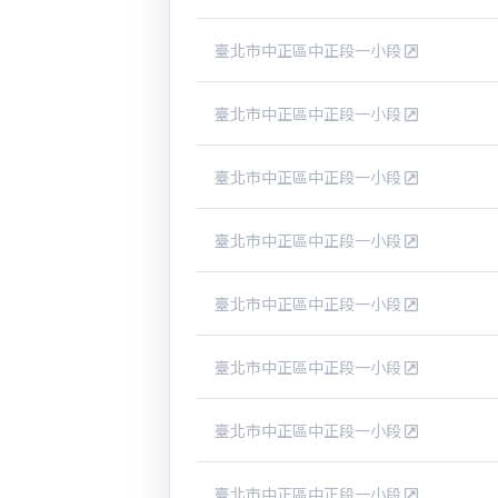
臺北市中正區中正段一小段
臺北市中正區中正段一小段
臺北市中正區中正段一小段
臺北市中正區中正段一小段
臺北市中正區中正段一小段
臺北市中正區中正段一小段
臺北市中正區中正段一小段
臺北市中正區中正段一小段