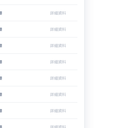
樓
詳細資料
樓
詳細資料
樓
詳細資料
樓
詳細資料
樓
詳細資料
樓
詳細資料
樓
詳細資料
樓
詳細資料