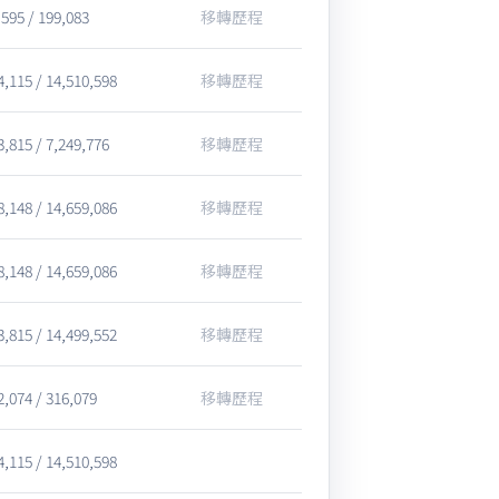
,595 / 199,083
移轉歷程
4,115 / 14,510,598
移轉歷程
3,815 / 7,249,776
移轉歷程
8,148 / 14,659,086
移轉歷程
8,148 / 14,659,086
移轉歷程
3,815 / 14,499,552
移轉歷程
2,074 / 316,079
移轉歷程
4,115 / 14,510,598