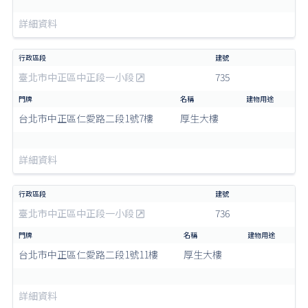
詳細資料
臺北市中正區中正段一小段
735
台北市中正區仁愛路二段1號7樓
厚生大樓
詳細資料
臺北市中正區中正段一小段
736
台北市中正區仁愛路二段1號11樓
厚生大樓
詳細資料