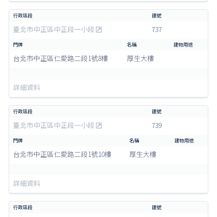
臺北市中正區中正段一小段
737
台北市中正區仁愛路二段1號8樓
厚生大樓
詳細資料
臺北市中正區中正段一小段
739
台北市中正區仁愛路二段1號10樓
厚生大樓
詳細資料