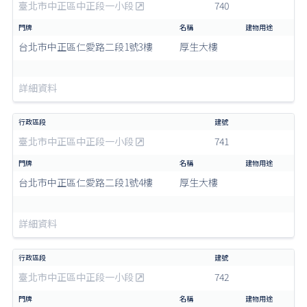
臺北市中正區中正段一小段
740
台北市中正區仁愛路二段1號3樓
厚生大樓
詳細資料
臺北市中正區中正段一小段
741
台北市中正區仁愛路二段1號4樓
厚生大樓
詳細資料
臺北市中正區中正段一小段
742