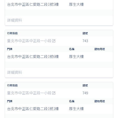
台北市中正區仁愛路二段1號5樓
厚生大樓
詳細資料
臺北市中正區中正段一小段
743
台北市中正區仁愛路二段1號6樓
厚生大樓
詳細資料
臺北市中正區中正段一小段
749
台北市中正區仁愛路二段1號1樓
厚生大樓