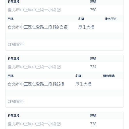
臺北市中正區中正段一小段
750
台北市中正區仁愛路二段1號(公設)
厚生大樓
詳細資料
臺北市中正區中正段一小段
734
台北市中正區仁愛路二段1號2樓
厚生大樓
詳細資料
臺北市中正區中正段一小段
738