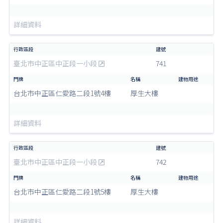
詳細資料
臺北市中正區中正段一小段
741
台北市中正區仁愛路二段1號4樓
厚生大樓
詳細資料
臺北市中正區中正段一小段
742
台北市中正區仁愛路二段1號5樓
厚生大樓
詳細資料