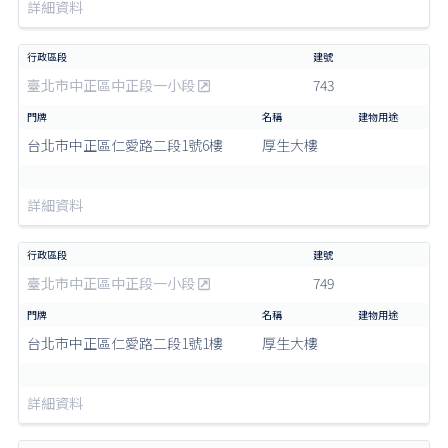
詳細資料
臺北市中正區中正段一小段
743
台北市中正區仁愛路二段1號6樓
厚生大樓
詳細資料
臺北市中正區中正段一小段
749
台北市中正區仁愛路二段1號1樓
厚生大樓
詳細資料