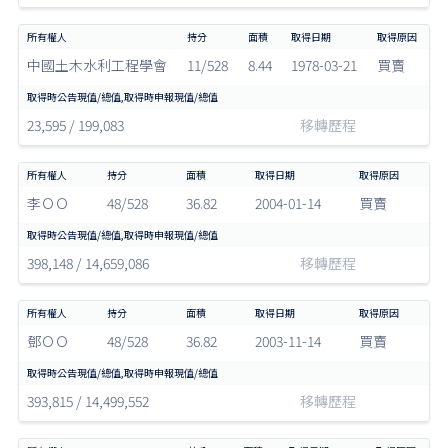
中國土木水利工程學會
11/528
8.44
1978-03-21
買賣
23,595 / 199,083
移轉歷程
李ＯＯ
48/528
36.82
2004-01-14
買賣
398,148 / 14,659,086
移轉歷程
鄧ＯＯ
48/528
36.82
2003-11-14
買賣
393,815 / 14,499,552
移轉歷程