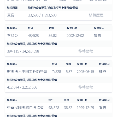
買賣
23,595 / 1,393,580
移轉歷程
李ＯＯ
48/528
36.82
2002-12-02
買賣
394,115 / 14,510,598
移轉歷程
財團法人中國工程師學會
7/528
5.37
2005-06-15
贈與
412,074 / 2,212,556
移轉歷程
中華民國團結自強協會
48/528
36.82
1999-12-29
買賣