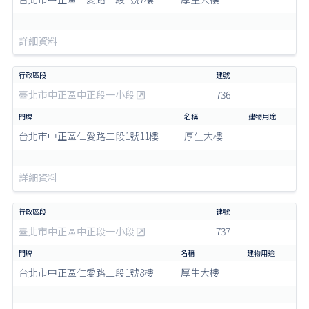
詳細資料
臺北市中正區中正段一小段
736
台北市中正區仁愛路二段1號11樓
厚生大樓
詳細資料
臺北市中正區中正段一小段
737
台北市中正區仁愛路二段1號8樓
厚生大樓