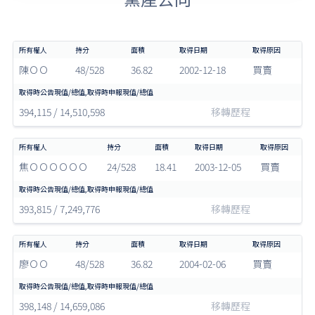
陳ＯＯ
48/528
36.82
2002-12-18
買賣
394,115 / 14,510,598
移轉歷程
焦ＯＯＯＯＯＯ
24/528
18.41
2003-12-05
買賣
393,815 / 7,249,776
移轉歷程
廖ＯＯ
48/528
36.82
2004-02-06
買賣
398,148 / 14,659,086
移轉歷程