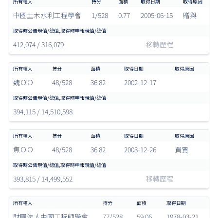
中國土木水利工程學會
1/528
0.77
2005-06-15
贈與
412,074 / 316,079
移轉歷程
魏ＯＯ
48/528
36.82
2002-12-17
394,115 / 14,510,598
焦ＯＯ
48/528
36.82
2003-12-26
買賣
393,815 / 14,499,552
移轉歷程
財團法人中國工程師學會
77/528
59.06
1978-03-21