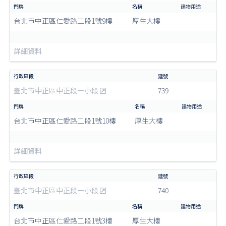
台北市中正區仁愛路二段1號9樓
厚生大樓
詳細資料
臺北市中正區中正段一小段
739
台北市中正區仁愛路二段1號10樓
厚生大樓
詳細資料
臺北市中正區中正段一小段
740
台北市中正區仁愛路二段1號3樓
厚生大樓