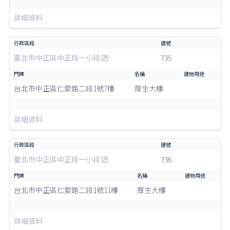
詳細資料
臺北市中正區中正段一小段
735
台北市中正區仁愛路二段1號7樓
厚生大樓
詳細資料
臺北市中正區中正段一小段
736
台北市中正區仁愛路二段1號11樓
厚生大樓
詳細資料