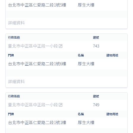
台北市中正區仁愛路二段1號5樓
厚生大樓
詳細資料
臺北市中正區中正段一小段
743
台北市中正區仁愛路二段1號6樓
厚生大樓
詳細資料
臺北市中正區中正段一小段
749
台北市中正區仁愛路二段1號1樓
厚生大樓