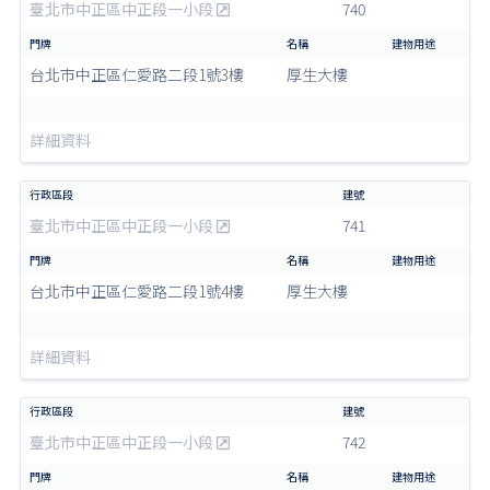
臺北市中正區中正段一小段
740
台北市中正區仁愛路二段1號3樓
厚生大樓
詳細資料
臺北市中正區中正段一小段
741
台北市中正區仁愛路二段1號4樓
厚生大樓
詳細資料
臺北市中正區中正段一小段
742