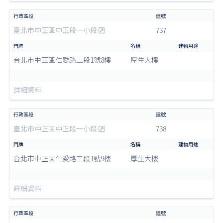
臺北市中正區中正段一小段
737
台北市中正區仁愛路二段1號8樓
厚生大樓
詳細資料
臺北市中正區中正段一小段
738
台北市中正區仁愛路二段1號9樓
厚生大樓
詳細資料