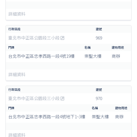
詳細資料
臺北市中正區公園段三小段
969
台北市中正區忠孝西路一段4號19樓
崇聖大樓
商辦
詳細資料
臺北市中正區公園段三小段
970
台北市中正區忠孝西路一段4號地下1~3樓
崇聖大樓
商辦
詳細資料