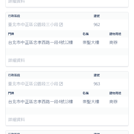
詳細資料
臺北市中正區公園段三小段
962
台北市中正區忠孝西路一段4號12樓
崇聖大樓
商辦
詳細資料
臺北市中正區公園段三小段
963
台北市中正區忠孝西路一段4號13樓
崇聖大樓
商辦
詳細資料