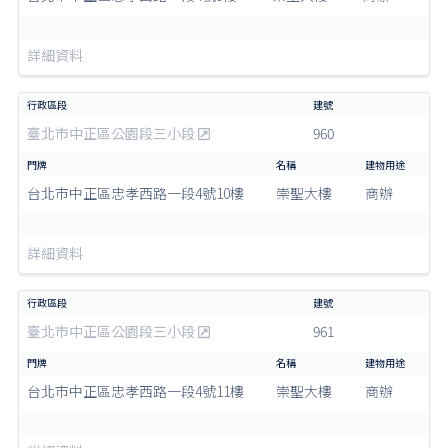
詳細資料
臺北市中正區公園段三小段
960
台北市中正區忠孝西路一段4號10樓
崇聖大樓
商辦
詳細資料
臺北市中正區公園段三小段
961
台北市中正區忠孝西路一段4號11樓
崇聖大樓
商辦