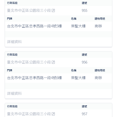
臺北市中正區公園段三小段
955
台北市中正區忠孝西路一段4號5樓
崇聖大樓
商辦
詳細資料
臺北市中正區公園段三小段
956
台北市中正區忠孝西路一段4號6樓
崇聖大樓
商辦
詳細資料
臺北市中正區公園段三小段
957