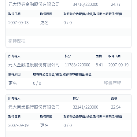
元大證券金融股份有限公司
34716/220000
24.77
2007-09-13
更名
0 / 0
移轉歷程
元大金融控股股份有限公司
11783/220000
8.41
2007-09-19
更名
0 / 0
移轉歷程
元大商業銀行股份有限公司
32141/220000
22.94
2007-09-19
更名
0 / 0