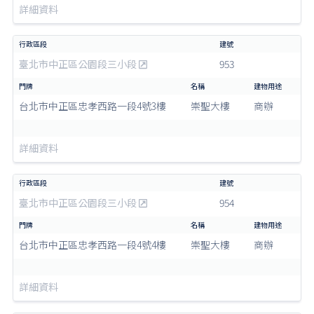
詳細資料
臺北市中正區公園段三小段
953
台北市中正區忠孝西路一段4號3樓
崇聖大樓
商辦
詳細資料
臺北市中正區公園段三小段
954
台北市中正區忠孝西路一段4號4樓
崇聖大樓
商辦
詳細資料