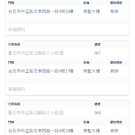
台北市中正區忠孝西路一段4號16樓
崇聖大樓
商辦
詳細資料
臺北市中正區公園段三小段
967
台北市中正區忠孝西路一段4號17樓
崇聖大樓
商辦
詳細資料
臺北市中正區公園段三小段
968
台北市中正區忠孝西路一段4號18樓
崇聖大樓
商辦