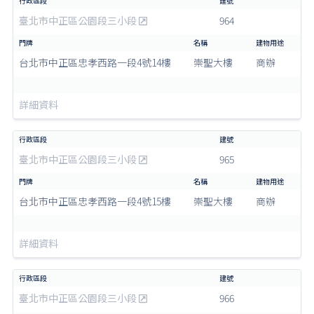
臺北市中正區公園段三小段
964
台北市中正區忠孝西路一段4號14樓
崇聖大樓
商辦
詳細資料
臺北市中正區公園段三小段
965
台北市中正區忠孝西路一段4號15樓
崇聖大樓
商辦
詳細資料
臺北市中正區公園段三小段
966