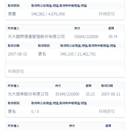
買賣
546,962 / 4,676,958
移轉歷程
元大國際資產管理股份有限公司
55684/220000
39.74
2007-08-15
更名
540,105 / 21,462,761
移轉歷程
元大證券股份有限公司
35349/220000
25.23
2007-08-21
更名
0 / 0
移轉歷程