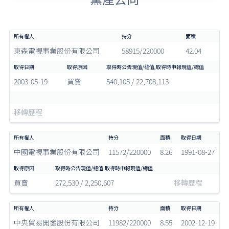
東森電視事業股份有限公司
58915/220000
42.04
2003-05-19
買賣
540,105 / 22,708,113
移轉歷程
中國電視事業股份有限公司
11572/220000
8.26
1991-08-27
買賣
272,530 / 2,250,607
移轉歷程
中央貿易開發股份有限公司
11982/220000
8.55
2002-12-19