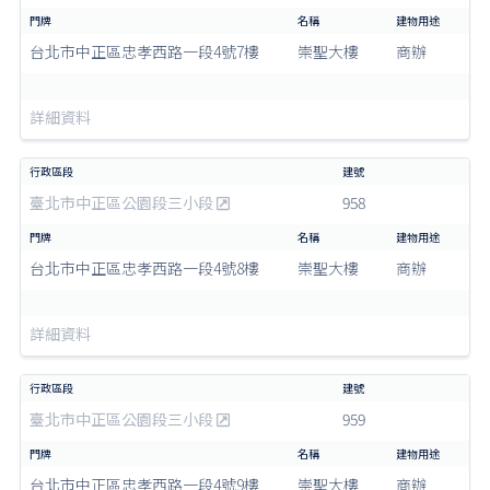
台北市中正區忠孝西路一段4號7樓
崇聖大樓
商辦
詳細資料
臺北市中正區公園段三小段
958
台北市中正區忠孝西路一段4號8樓
崇聖大樓
商辦
詳細資料
臺北市中正區公園段三小段
959
台北市中正區忠孝西路一段4號9樓
崇聖大樓
商辦