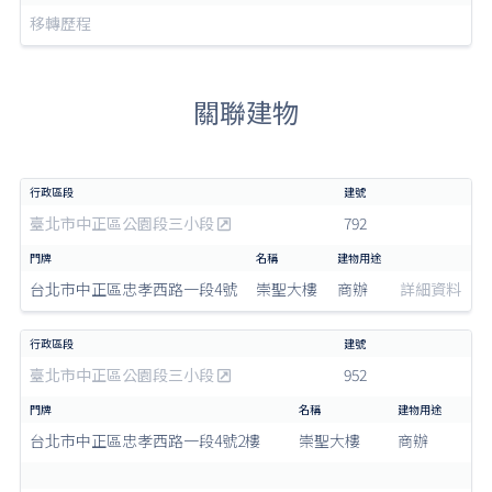
移轉歷程
關聯建物
臺北市中正區公園段三小段
792
台北市中正區忠孝西路一段4號
崇聖大樓
商辦
詳細資料
臺北市中正區公園段三小段
952
台北市中正區忠孝西路一段4號2樓
崇聖大樓
商辦