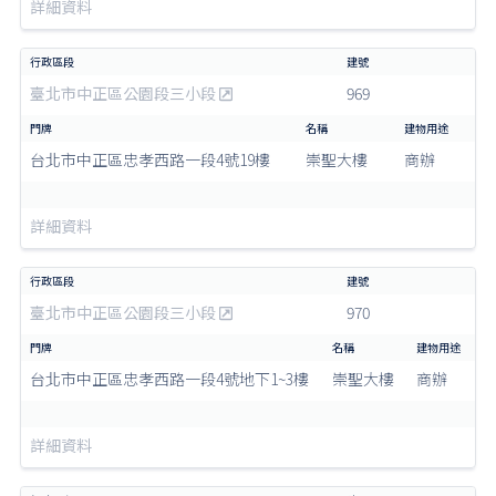
詳細資料
臺北市中正區公園段三小段
969
台北市中正區忠孝西路一段4號19樓
崇聖大樓
商辦
詳細資料
臺北市中正區公園段三小段
970
台北市中正區忠孝西路一段4號地下1~3樓
崇聖大樓
商辦
詳細資料