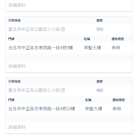
詳細資料
臺北市中正區公園段三小段
959
台北市中正區忠孝西路一段4號9樓
崇聖大樓
商辦
詳細資料
臺北市中正區公園段三小段
960
台北市中正區忠孝西路一段4號10樓
崇聖大樓
商辦
詳細資料