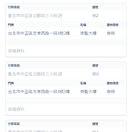
臺北市中正區公園段三小段
952
台北市中正區忠孝西路一段4號2樓
崇聖大樓
商辦
詳細資料
臺北市中正區公園段三小段
953
台北市中正區忠孝西路一段4號3樓
崇聖大樓
商辦
詳細資料