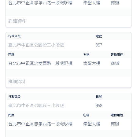
台北市中正區忠孝西路一段4號6樓
崇聖大樓
商辦
詳細資料
臺北市中正區公園段三小段
957
台北市中正區忠孝西路一段4號7樓
崇聖大樓
商辦
詳細資料
臺北市中正區公園段三小段
958
台北市中正區忠孝西路一段4號8樓
崇聖大樓
商辦