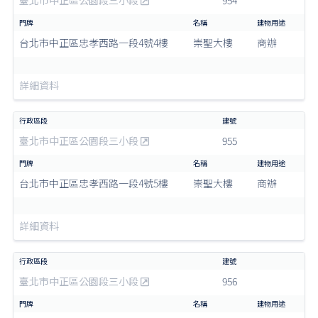
臺北市中正區公園段三小段
954
台北市中正區忠孝西路一段4號4樓
崇聖大樓
商辦
詳細資料
臺北市中正區公園段三小段
955
台北市中正區忠孝西路一段4號5樓
崇聖大樓
商辦
詳細資料
臺北市中正區公園段三小段
956