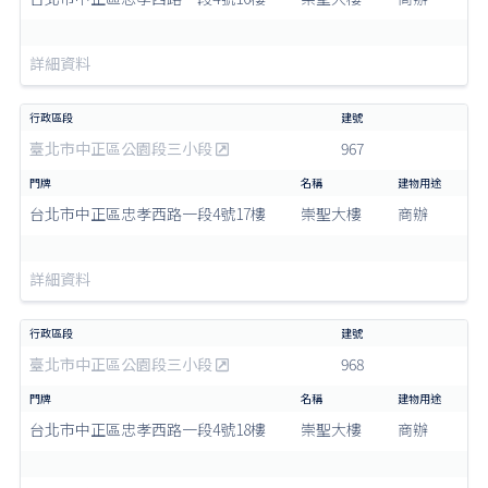
詳細資料
臺北市中正區公園段三小段
967
台北市中正區忠孝西路一段4號17樓
崇聖大樓
商辦
詳細資料
臺北市中正區公園段三小段
968
台北市中正區忠孝西路一段4號18樓
崇聖大樓
商辦