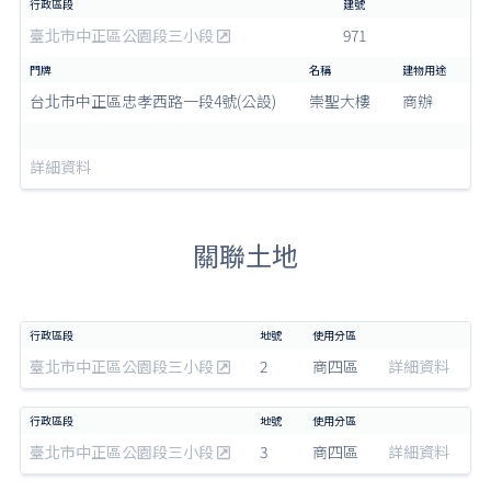
臺北市中正區公園段三小段
971
台北市中正區忠孝西路一段4號(公設)
崇聖大樓
商辦
詳細資料
關聯土地
臺北市中正區公園段三小段
2
商四區
詳細資料
臺北市中正區公園段三小段
3
商四區
詳細資料