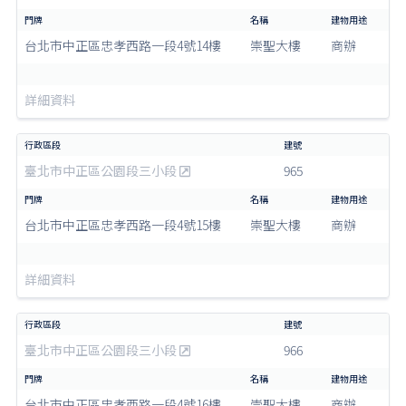
台北市中正區忠孝西路一段4號14樓
崇聖大樓
商辦
詳細資料
臺北市中正區公園段三小段
965
台北市中正區忠孝西路一段4號15樓
崇聖大樓
商辦
詳細資料
臺北市中正區公園段三小段
966
台北市中正區忠孝西路一段4號16樓
崇聖大樓
商辦