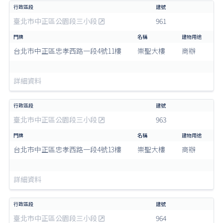
臺北市中正區公園段三小段
961
台北市中正區忠孝西路一段4號11樓
崇聖大樓
商辦
詳細資料
臺北市中正區公園段三小段
963
台北市中正區忠孝西路一段4號13樓
崇聖大樓
商辦
詳細資料
臺北市中正區公園段三小段
964