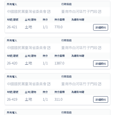
中國國民黨臺灣省委員會
臺南市白河區竹子門段
26-421
土地
1/1
770.0
詳細
資料
中國國民黨臺灣省委員會
臺南市白河區竹子門段
26-420
土地
1/1
1387.0
詳細
資料
中國國民黨臺灣省委員會
臺南市白河區竹子門段
26-419
土地
1/1
311.0
詳細
資料