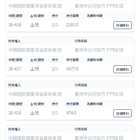
中國國民黨臺灣省委員會
臺南市白河區竹子門段
26-418
土地
1/1
2181.0
詳細
資料
中國國民黨臺灣省委員會
臺南市白河區竹子門段
26-417
土地
1/1
4377.0
詳細
資料
中國國民黨臺灣省委員會
臺南市白河區竹子門段
26-416
土地
1/1
474.0
詳細
資料
中國國民黨臺灣省委員會
臺南市白河區竹子門段