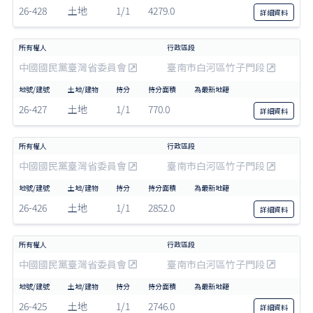
26-428
土地
1/1
4279.0
詳細
資料
中國國民黨臺灣省委員會
臺南市白河區竹子門段
26-427
土地
1/1
770.0
詳細
資料
中國國民黨臺灣省委員會
臺南市白河區竹子門段
26-426
土地
1/1
2852.0
詳細
資料
中國國民黨臺灣省委員會
臺南市白河區竹子門段
26-425
土地
1/1
2746.0
詳細
資料