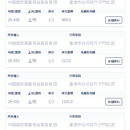
中國國民黨臺灣省委員會
臺南市白河區竹子門段
26-438
土地
1/1
469.0
詳細
資料
中國國民黨臺灣省委員會
臺南市白河區竹子門段
26-433
土地
1/1
212.0
詳細
資料
中國國民黨臺灣省委員會
臺南市白河區竹子門段
26-432
土地
1/1
1101.0
詳細
資料
中國國民黨臺灣省委員會
臺南市白河區竹子門段