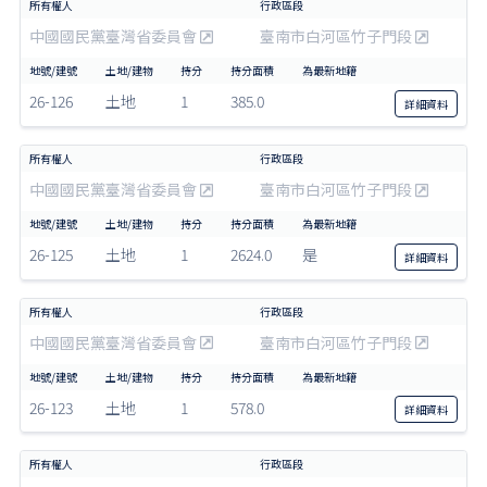
中國國民黨臺灣省委員會
臺南市白河區竹子門段
26-126
土地
1
385.0
詳細
資料
中國國民黨臺灣省委員會
臺南市白河區竹子門段
26-125
土地
1
2624.0
是
詳細
資料
中國國民黨臺灣省委員會
臺南市白河區竹子門段
26-123
土地
1
578.0
詳細
資料