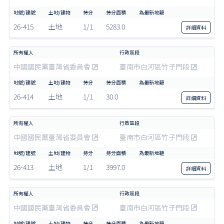
26-415
土地
1/1
5283.0
詳細
資料
中國國民黨臺灣省委員會
臺南市白河區竹子門段
26-414
土地
1/1
30.0
詳細
資料
中國國民黨臺灣省委員會
臺南市白河區竹子門段
26-413
土地
1/1
3997.0
詳細
資料
中國國民黨臺灣省委員會
臺南市白河區竹子門段