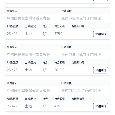
中國國民黨臺灣省委員會
臺南市白河區竹子門段
26-424
土地
1/1
775.0
詳細
資料
中國國民黨臺灣省委員會
臺南市白河區竹子門段
26-423
土地
1/1
2011.0
詳細
資料
中國國民黨臺灣省委員會
臺南市白河區竹子門段
26-422
土地
1/1
415.0
詳細
資料