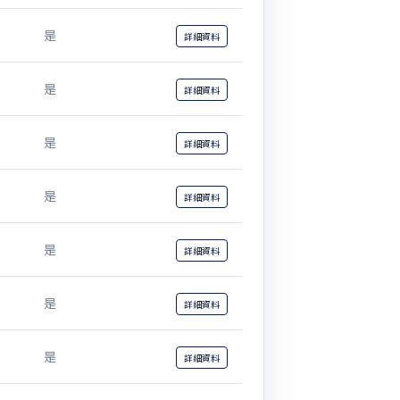
是
詳細
資料
是
詳細
資料
是
詳細
資料
是
詳細
資料
是
詳細
資料
是
詳細
資料
是
詳細
資料