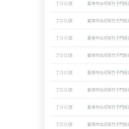
丁ＯＯ
臺南市白河區竹子門段
丁ＯＯ
臺南市白河區竹子門段
丁ＯＯ
臺南市白河區竹子門段
丁ＯＯ
臺南市白河區竹子門段
丁ＯＯ
臺南市白河區竹子門段
丁ＯＯ
臺南市白河區竹子門段
丁ＯＯ
臺南市白河區竹子門段
丁ＯＯ
臺南市白河區竹子門段