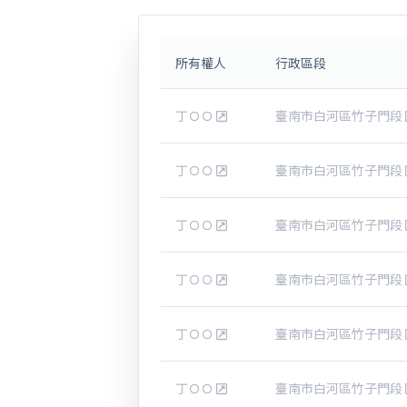
所有權人
行政區段
丁ＯＯ
臺南市白河區竹子門段
丁ＯＯ
臺南市白河區竹子門段
丁ＯＯ
臺南市白河區竹子門段
丁ＯＯ
臺南市白河區竹子門段
丁ＯＯ
臺南市白河區竹子門段
丁ＯＯ
臺南市白河區竹子門段