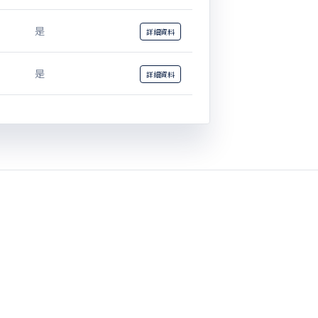
是
詳細
資料
是
詳細
資料