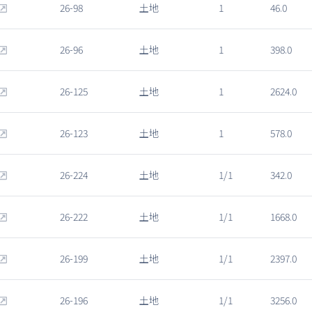
26-98
土地
1
46.0
26-96
土地
1
398.0
26-125
土地
1
2624.0
26-123
土地
1
578.0
26-224
土地
1/1
342.0
26-222
土地
1/1
1668.0
26-199
土地
1/1
2397.0
26-196
土地
1/1
3256.0