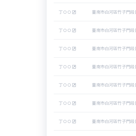
丁ＯＯ
臺南市白河區竹子門段
丁ＯＯ
臺南市白河區竹子門段
丁ＯＯ
臺南市白河區竹子門段
丁ＯＯ
臺南市白河區竹子門段
丁ＯＯ
臺南市白河區竹子門段
丁ＯＯ
臺南市白河區竹子門段
丁ＯＯ
臺南市白河區竹子門段