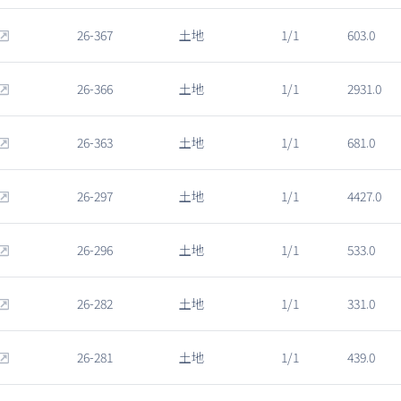
26-367
土地
1/1
603.0
26-366
土地
1/1
2931.0
26-363
土地
1/1
681.0
26-297
土地
1/1
4427.0
26-296
土地
1/1
533.0
26-282
土地
1/1
331.0
26-281
土地
1/1
439.0