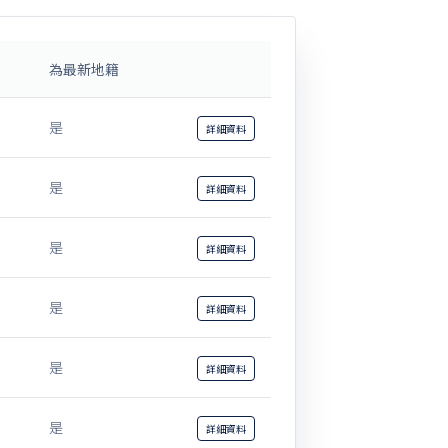
為最新地籍
是
詳細
資料
是
詳細
資料
是
詳細
資料
是
詳細
資料
是
詳細
資料
是
詳細
資料