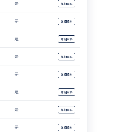
是
詳細
資料
是
詳細
資料
是
詳細
資料
是
詳細
資料
是
詳細
資料
是
詳細
資料
是
詳細
資料
是
詳細
資料