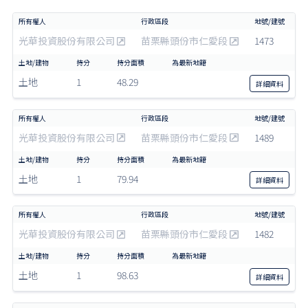
光華投資股份有限公司
苗栗縣頭份市仁愛段
1473
土地
1
48.29
詳細
資料
光華投資股份有限公司
苗栗縣頭份市仁愛段
1489
土地
1
79.94
詳細
資料
光華投資股份有限公司
苗栗縣頭份市仁愛段
1482
土地
1
98.63
詳細
資料