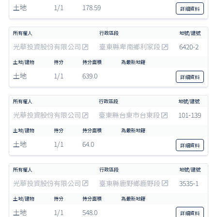
土地
1/1
178.59
詳細
資料
光華投資股份有限公司
臺東縣卑南鄉利家段
6420-2
土地
1/1
639.0
詳細
資料
光華投資股份有限公司
臺東縣台東市台東段
101-139
土地
1/1
64.0
詳細
資料
光華投資股份有限公司
臺東縣鹿野鄉鹿野段
3535-1
土地
1/1
548.0
詳細
資料