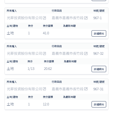
光華投資股份有限公司
嘉義市嘉義市長竹段
967-1
土地
1
41.0
詳細
資料
光華投資股份有限公司
嘉義市嘉義市長竹段
967-32
土地
1/13
20.62
詳細
資料
光華投資股份有限公司
嘉義市嘉義市長竹段
967-31
土地
1
12.0
詳細
資料