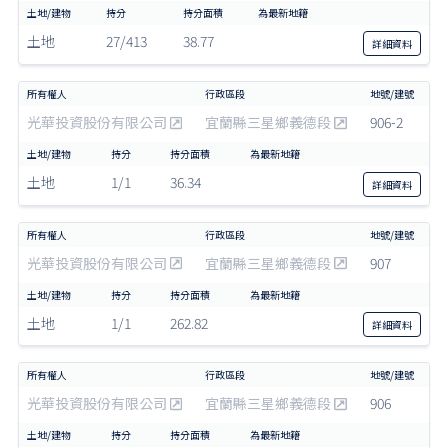
土地
27/413
38.77
詳細
資料
光華投資股份有限公司
宜蘭縣三星鄉義德段
906-2
土地
1/1
36.34
詳細
資料
光華投資股份有限公司
宜蘭縣三星鄉義德段
907
土地
1/1
262.82
詳細
資料
光華投資股份有限公司
宜蘭縣三星鄉義德段
906