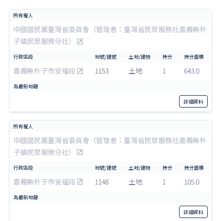
中國國民黨臺灣省委員會（管理者：臺灣省民眾服務社嘉義縣朴
子鎮民眾服務分社）
嘉義縣朴子市安福段
1153
土地
1
643.0
詳細
資料
中國國民黨臺灣省委員會（管理者：臺灣省民眾服務社嘉義縣朴
子鎮民眾服務分社）
嘉義縣朴子市安福段
1148
土地
1
105.0
詳細
資料