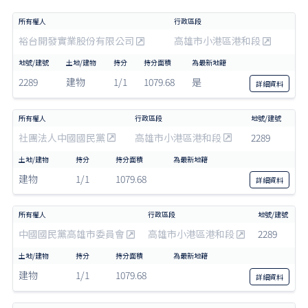
裕台開發實業股份有限公司
高雄市小港區港和段
2289
建物
1/1
1079.68
是
詳細
資料
社團法人中國國民黨
高雄市小港區港和段
2289
建物
1/1
1079.68
詳細
資料
中國國民黨高雄市委員會
高雄市小港區港和段
2289
建物
1/1
1079.68
詳細
資料