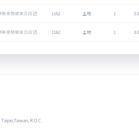
林縣東勢鄉東北段
1162
土地
1
3.0
林縣東勢鄉東北段
1162
土地
1
3.0
, Taipei,Taiwan, R.O.C