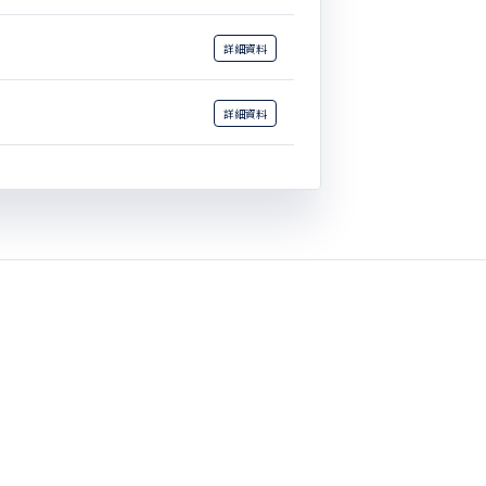
詳細
資料
詳細
資料