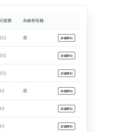
分面積
為最新地籍
3.51
是
詳細
資料
3.51
詳細
資料
3.51
詳細
資料
4.0
是
詳細
資料
4.0
詳細
資料
4.0
詳細
資料