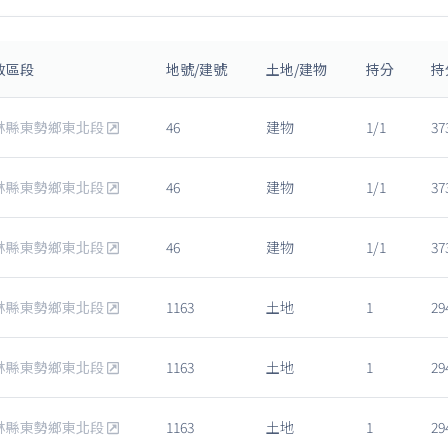
政區段
地號/建號
土地/建物
持分
持
林縣東勢鄉東北段
46
建物
1/1
37
林縣東勢鄉東北段
46
建物
1/1
37
林縣東勢鄉東北段
46
建物
1/1
37
林縣東勢鄉東北段
1163
土地
1
29
林縣東勢鄉東北段
1163
土地
1
29
林縣東勢鄉東北段
1163
土地
1
29