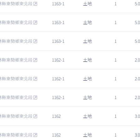
林縣東勢鄉東北段
1163-1
土地
1
5.0
林縣東勢鄉東北段
1163-1
土地
1
5.0
林縣東勢鄉東北段
1163-1
土地
1
5.0
林縣東勢鄉東北段
1162-1
土地
1
2.0
林縣東勢鄉東北段
1162-1
土地
1
2.0
林縣東勢鄉東北段
1162-1
土地
1
2.0
林縣東勢鄉東北段
1162
土地
1
3.0
林縣東勢鄉東北段
1162
土地
1
3.0