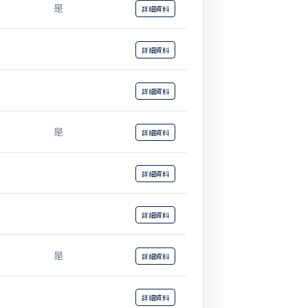
是
詳細
資料
詳細
資料
詳細
資料
是
詳細
資料
詳細
資料
詳細
資料
是
詳細
資料
詳細
資料