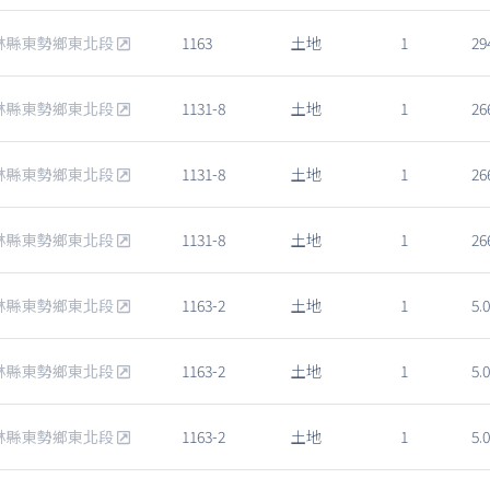
林縣東勢鄉東北段
1163
土地
1
29
林縣東勢鄉東北段
1131-8
土地
1
26
林縣東勢鄉東北段
1131-8
土地
1
26
林縣東勢鄉東北段
1131-8
土地
1
26
林縣東勢鄉東北段
1163-2
土地
1
5.0
林縣東勢鄉東北段
1163-2
土地
1
5.0
林縣東勢鄉東北段
1163-2
土地
1
5.0