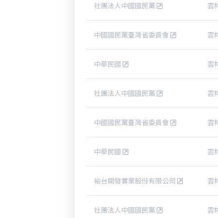
社團法人中國國民黨
雲
中國國民黨臺灣省委員會
雲
中華民國
雲
社團法人中國國民黨
雲
中國國民黨臺灣省委員會
雲
中華民國
雲
裕台開發實業股份有限公司
雲
社團法人中國國民黨
雲