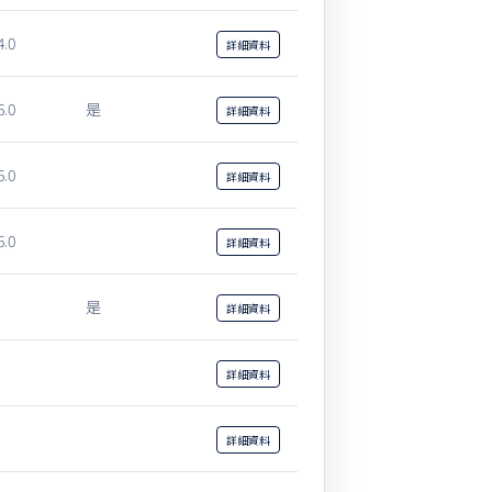
4.0
詳細
資料
6.0
是
詳細
資料
6.0
詳細
資料
6.0
詳細
資料
是
詳細
資料
詳細
資料
詳細
資料