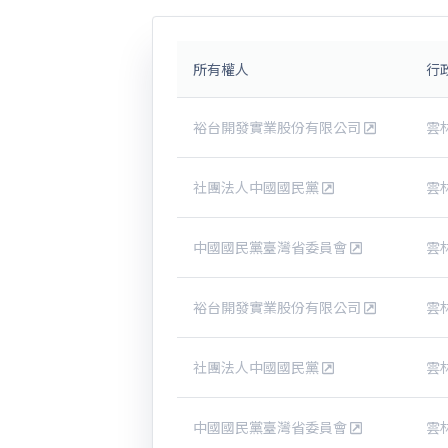
所有權人
行
裕台開發實業股份有限公司
雲
社團法人中國國民黨
雲
中國國民黨臺灣省委員會
雲
裕台開發實業股份有限公司
雲
社團法人中國國民黨
雲
中國國民黨臺灣省委員會
雲