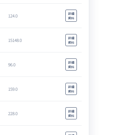
詳細
124.0
資料
詳細
15148.0
資料
詳細
96.0
資料
詳細
159.0
資料
詳細
228.0
資料