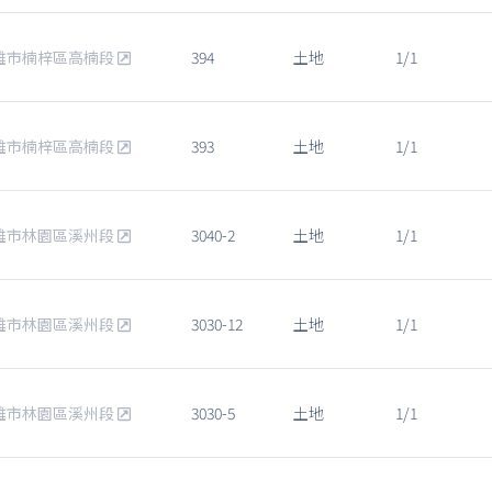
雄市楠梓區高楠段
394
土地
1/1
雄市楠梓區高楠段
393
土地
1/1
雄市林園區溪州段
3040-2
土地
1/1
雄市林園區溪州段
3030-12
土地
1/1
雄市林園區溪州段
3030-5
土地
1/1