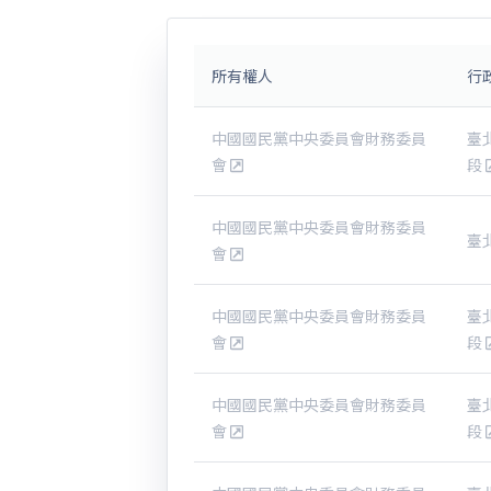
所有權人
行
中國國民黨中央委員會財務委員
臺
會
段
中國國民黨中央委員會財務委員
臺
會
中國國民黨中央委員會財務委員
臺
會
段
中國國民黨中央委員會財務委員
臺
會
段