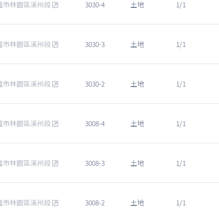
雄市林園區溪州段
3030-4
土地
1/1
雄市林園區溪州段
3030-3
土地
1/1
雄市林園區溪州段
3030-2
土地
1/1
雄市林園區溪州段
3008-4
土地
1/1
雄市林園區溪州段
3008-3
土地
1/1
雄市林園區溪州段
3008-2
土地
1/1