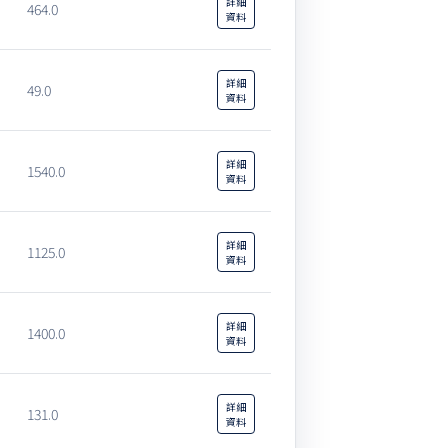
詳細
464.0
資料
詳細
49.0
資料
詳細
1540.0
資料
詳細
1125.0
資料
詳細
1400.0
資料
詳細
131.0
資料