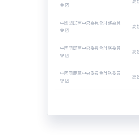
高
會
中國國民黨中央委員會財務委員
高
會
中國國民黨中央委員會財務委員
高
會
中國國民黨中央委員會財務委員
高
會