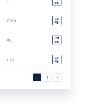
81.0
資料
詳細
1705.0
資料
詳細
48.0
資料
詳細
112.0
資料
1
2