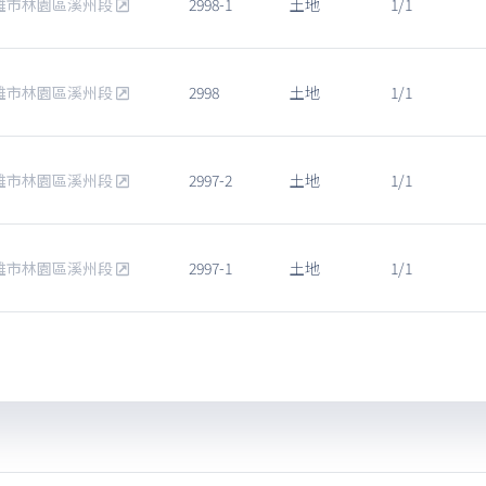
雄市林園區溪州段
2998-1
土地
1/1
雄市林園區溪州段
2998
土地
1/1
雄市林園區溪州段
2997-2
土地
1/1
雄市林園區溪州段
2997-1
土地
1/1