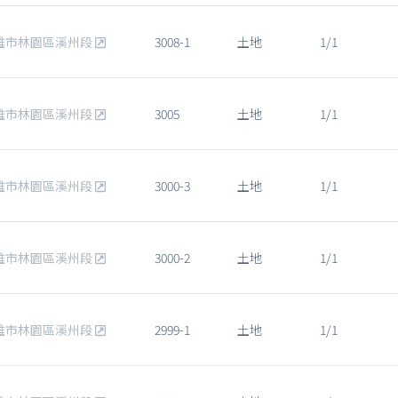
雄市林園區溪州段
3008-1
土地
1/1
雄市林園區溪州段
3005
土地
1/1
雄市林園區溪州段
3000-3
土地
1/1
雄市林園區溪州段
3000-2
土地
1/1
雄市林園區溪州段
2999-1
土地
1/1