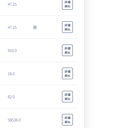
詳細
47.25
資料
詳細
47.25
是
資料
詳細
910.0
資料
詳細
16.0
資料
詳細
82.0
資料
詳細
58536.0
資料