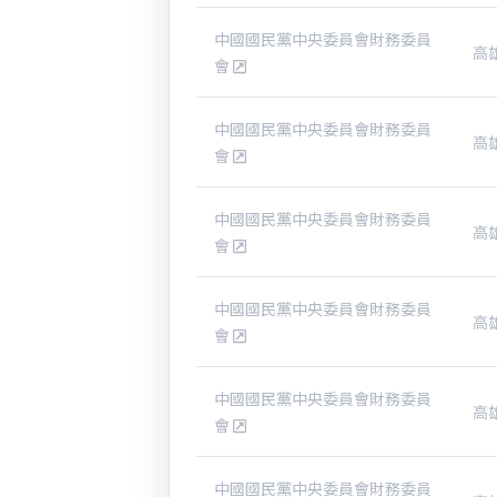
中國國民黨中央委員會財務委員
高
會
中國國民黨中央委員會財務委員
高
會
中國國民黨中央委員會財務委員
高
會
中國國民黨中央委員會財務委員
高
會
中國國民黨中央委員會財務委員
高
會
中國國民黨中央委員會財務委員