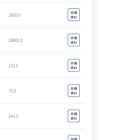
詳細
2850.0
資料
詳細
28802.0
資料
詳細
131.0
資料
詳細
75.0
資料
詳細
243.0
資料
詳細