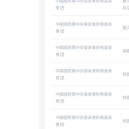
中國國民黨中央委員會財務委員
臺
會
段
中國國民黨中央委員會財務委員
臺
會
中國國民黨中央委員會財務委員
桃
會
中國國民黨中央委員會財務委員
桃
會
中國國民黨中央委員會財務委員
桃
會
中國國民黨中央委員會財務委員
桃
會