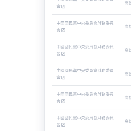
高
會
中國國民黨中央委員會財務委員
高
會
中國國民黨中央委員會財務委員
高
會
中國國民黨中央委員會財務委員
高
會
中國國民黨中央委員會財務委員
高
會
中國國民黨中央委員會財務委員
高
會