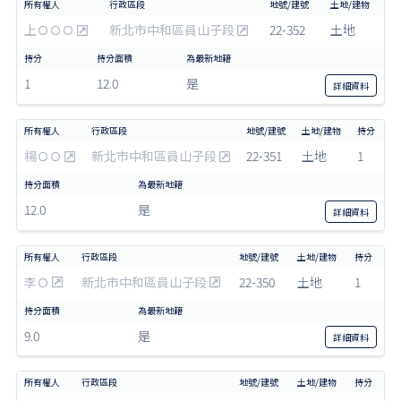
上ＯＯＯ
新北市中和區員山子段
22-352
土地
1
12.0
是
詳細
資料
楊ＯＯ
新北市中和區員山子段
22-351
土地
1
12.0
是
詳細
資料
李Ｏ
新北市中和區員山子段
22-350
土地
1
9.0
是
詳細
資料