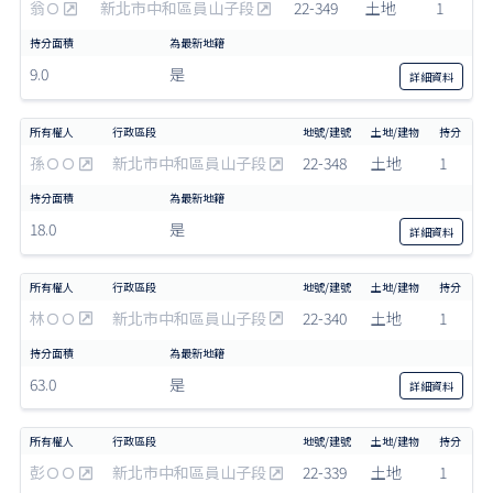
翁Ｏ
新北市中和區員山子段
22-349
土地
1
9.0
是
詳細
資料
孫ＯＯ
新北市中和區員山子段
22-348
土地
1
18.0
是
詳細
資料
林ＯＯ
新北市中和區員山子段
22-340
土地
1
63.0
是
詳細
資料
彭ＯＯ
新北市中和區員山子段
22-339
土地
1